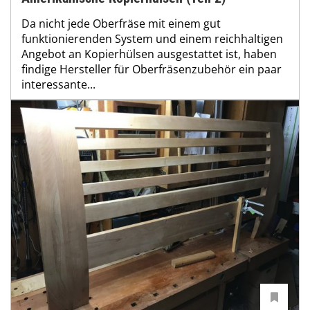
Da nicht jede Oberfräse mit einem gut
funktionierenden System und einem reichhaltigen
Angebot an Kopierhülsen ausgestattet ist, haben
findige Hersteller für Oberfräsenzubehör ein paar
interessante...