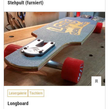
Stehpult (furniert)
Lesergalerie
Tischlern
Longboard