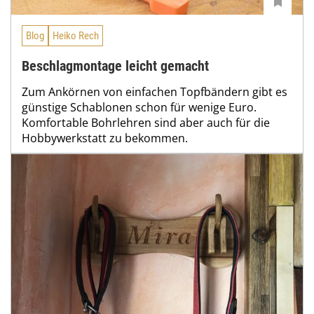
Blog
Heiko Rech
Beschlagmontage leicht gemacht
Zum Ankörnen von einfachen Topfbändern gibt es
günstige Schablonen schon für wenige Euro.
Komfortable Bohrlehren sind aber auch für die
Hobbywerkstatt zu bekommen.