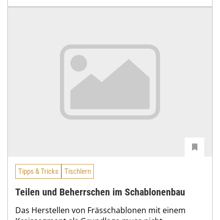
Tipps & Tricks
Tischlern
Teilen und Beherrschen im Schablonenbau
Das Herstellen von Frässchablonen mit einem