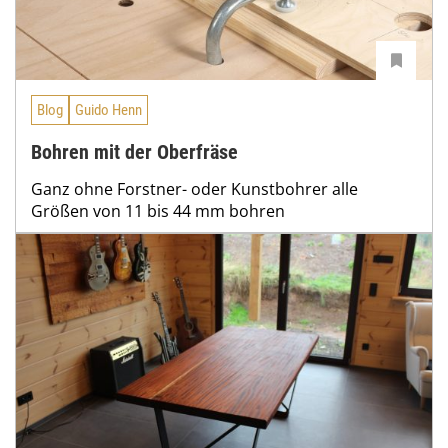
Blog
Guido Henn
Bohren mit der Oberfräse
Ganz ohne Forstner- oder Kunstbohrer alle
Größen von 11 bis 44 mm bohren