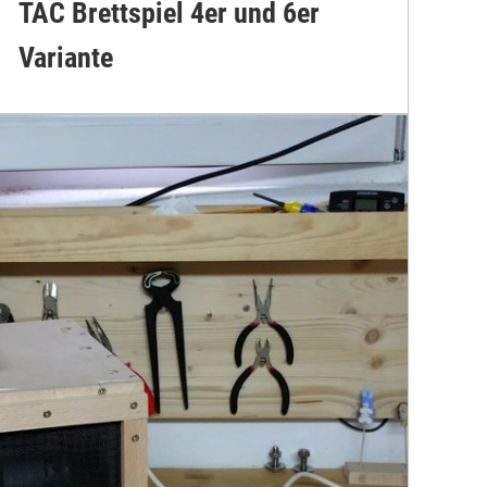
TAC Brettspiel 4er und 6er
Variante