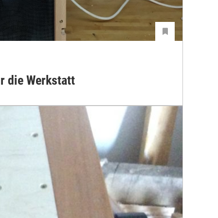
r die Werkstatt