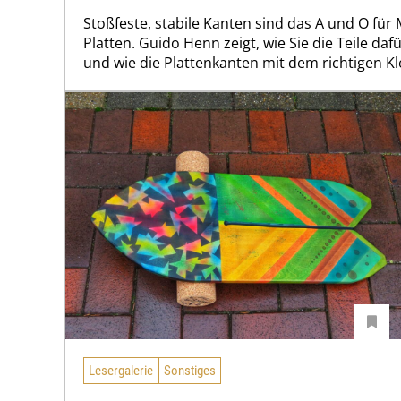
Stoßfeste, stabile Kanten sind das A und O für
Platten. Guido Henn zeigt, wie Sie die Teile da
und wie die Plattenkanten mit dem richtigen Kle
Lesergalerie
Sonstiges