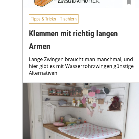
Tipps & Tricks
Tischlern
Klemmen mit richtig langen
Armen
Lange Zwingen braucht man manchmal, und
hier gibt es mit Wasserrohrzwingen günstige
Alternativen.