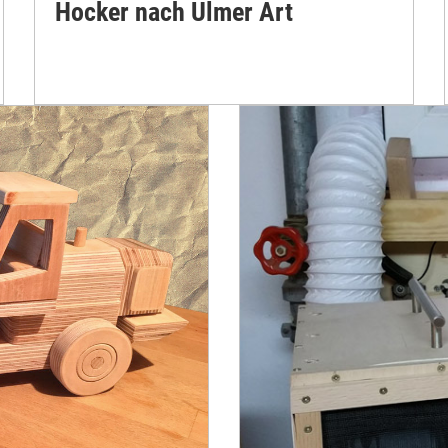
Hocker nach Ulmer Art