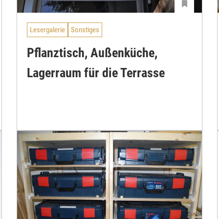
Lesergalerie
Sonstiges
Pflanztisch, Außenküche,
Lagerraum für die Terrasse