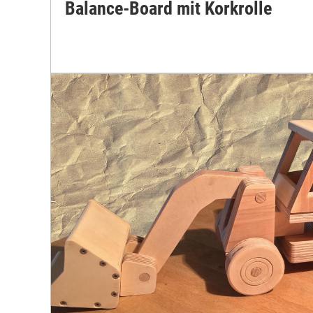
Balance-Board mit Korkrolle