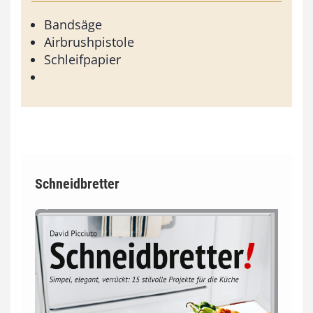
Bandsäge
Airbrushpistole
Schleifpapier
Schneidbretter