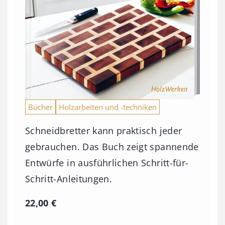
Bücher
Holzarbeiten und -techniken
Schneidbretter kann praktisch jeder
gebrauchen. Das Buch zeigt spannende
Entwürfe in ausführlichen Schritt-für-
Schritt-Anleitungen.
22,00
€