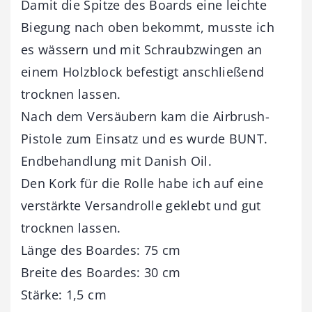
Damit die Spitze des Boards eine leichte
Biegung nach oben bekommt, musste ich
es wässern und mit Schraubzwingen an
einem Holzblock befestigt anschließend
trocknen lassen.
Nach dem Versäubern kam die Airbrush-
Pistole zum Einsatz und es wurde BUNT.
Endbehandlung mit Danish Oil.
Den Kork für die Rolle habe ich auf eine
verstärkte Versandrolle geklebt und gut
trocknen lassen.
Länge des Boardes: 75 cm
Breite des Boardes: 30 cm
Stärke: 1,5 cm