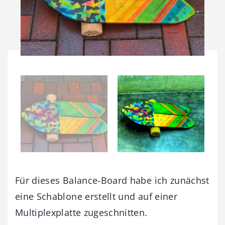
Für dieses Balance-Board habe ich zunächst
eine Schablone erstellt und auf einer
Multiplexplatte zugeschnitten.