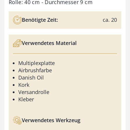
Rolle: 40 cm - Durchmesser 9 cm
Benötigte Zeit:
ca. 20
Verwendetes Material
Multiplexplatte
Airbrushfarbe
Danish Oil
Kork
Versandrolle
Kleber
Verwendetes Werkzeug