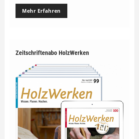
Mehr Erfahren
Zeitschriftenabo HolzWerken