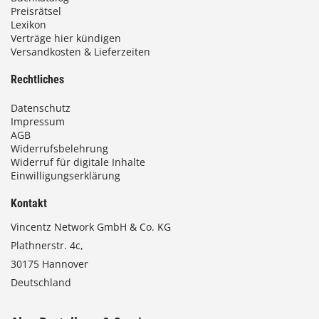
Preisrätsel
Lexikon
Verträge hier kündigen
Versandkosten & Lieferzeiten
Rechtliches
Datenschutz
Impressum
AGB
Widerrufsbelehrung
Widerruf für digitale Inhalte
Einwilligungserklärung
Kontakt
Vincentz Network GmbH & Co. KG
Plathnerstr. 4c,
30175 Hannover
Deutschland