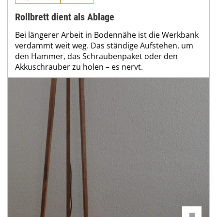
Rollbrett dient als Ablage
Bei längerer Arbeit in Bodennähe ist die Werkbank
verdammt weit weg. Das ständige Aufstehen, um
den Hammer, das Schraubenpaket oder den
Akkuschrauber zu holen – es nervt.