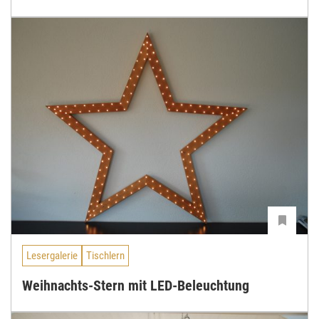
Lesergalerie
Tischlern
Weihnachts-Stern mit LED-Beleuchtung