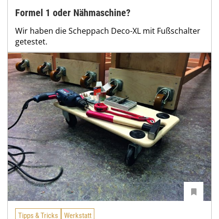
Formel 1 oder Nähmaschine?
Wir haben die Scheppach Deco-XL mit Fußschalter
getestet.
Tipps & Tricks
Werkstatt