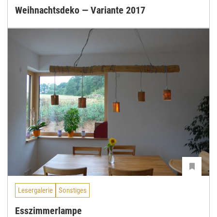
Weihnachtsdeko — Variante 2017
Lesergalerie
Sonstiges
Esszimmerlampe