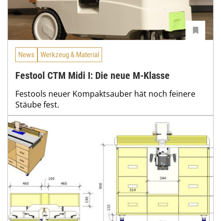
News
Werkzeug & Material
Festool CTM Midi I: Die neue M-Klasse
Festools neuer Kompaktsauber hät noch feinere
Stäube fest.