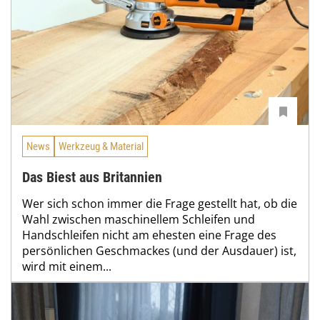
News
Werkzeug & Material
Das Biest aus Britannien
Wer sich schon immer die Frage gestellt hat, ob die
Wahl zwischen maschinellem Schleifen und
Handschleifen nicht am ehesten eine Frage des
persönlichen Geschmackes (und der Ausdauer) ist,
wird mit einem...