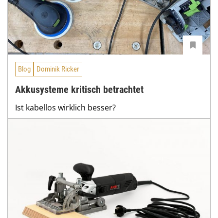
Blog
Dominik Ricker
Akkusysteme kritisch betrachtet
Ist kabellos wirklich besser?