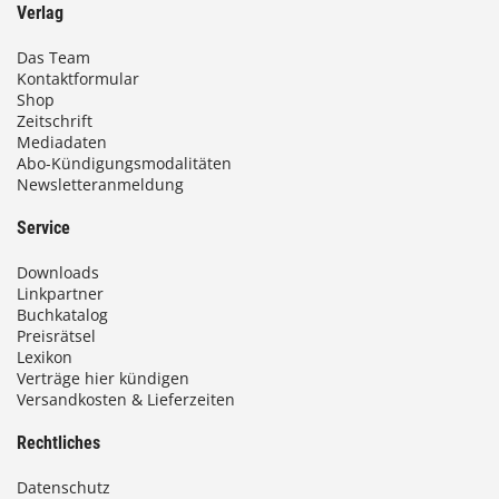
Verlag
Das Team
Kontaktformular
Shop
Zeitschrift
Mediadaten
Abo-Kündigungsmodalitäten
Newsletteranmeldung
Service
Downloads
Linkpartner
Buchkatalog
Preisrätsel
Lexikon
Verträge hier kündigen
Versandkosten & Lieferzeiten
Rechtliches
Datenschutz