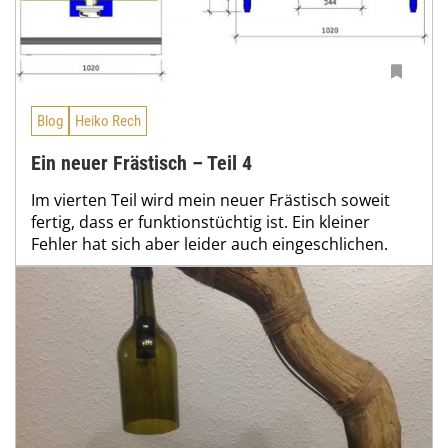
Blog
Heiko Rech
Ein neuer Frästisch – Teil 4
Im vierten Teil wird mein neuer Frästisch soweit
fertig, dass er funktionstüchtig ist. Ein kleiner
Fehler hat sich aber leider auch eingeschlichen.