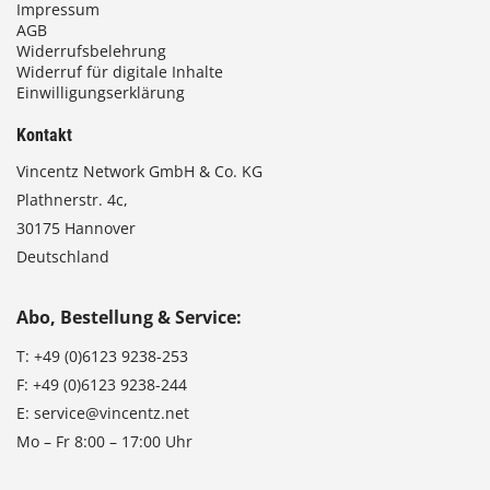
Impressum
AGB
Widerrufsbelehrung
Widerruf für digitale Inhalte
Einwilligungserklärung
Kontakt
Vincentz Network GmbH & Co. KG
Plathnerstr. 4c,
30175 Hannover
Deutschland
Abo, Bestellung & Service:
T:
+49 (0)6123 9238-253
F:
+49 (0)6123 9238-244
E:
service@vincentz.net
Mo – Fr 8:00 – 17:00 Uhr