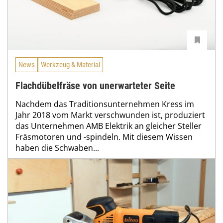
News
Werkzeug & Material
Flachdübelfräse von unerwarteter Seite
Nachdem das Traditionsunternehmen Kress im
Jahr 2018 vom Markt verschwunden ist, produziert
das Unternehmen AMB Elektrik an gleicher Steller
Fräsmotoren und -spindeln. Mit diesem Wissen
haben die Schwaben...