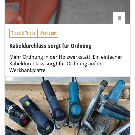
Tipps & Tricks
Werkstatt
Kabeldurchlass sorgt für Ordnung
Mehr Ordnung in der Holzwerkstatt: Ein einfacher
Kabeldurchlass sorgt für Ordnung auf der
Werkbankplatte.