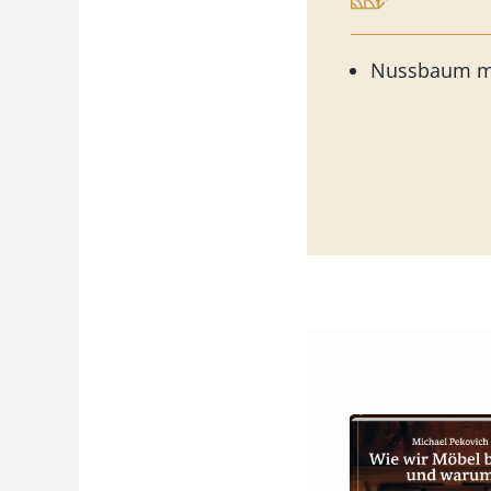
Nussbaum m