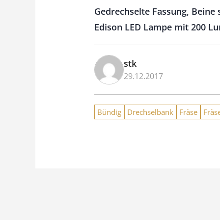
Gedrechselte Fassung, Beine 
Edison LED Lampe mit 200 L
stk
29.12.2017
Bündig
Drechselbank
Fräse
Fräs