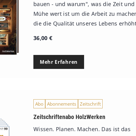
bauen - und warum", was die Zeit und
Mühe wert ist um die Arbeit zu mache
die die Qualität unseres Lebens erhöht
36,00
€
Mehr Erfahren
Abo
Abonnements
Zeitschrift
Zeitschriftenabo HolzWerken
Wissen. Planen. Machen. Das ist das