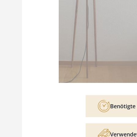
Benötigte 
Verwendet