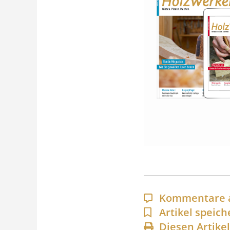
Kommentare 
Artikel speich
Diesen Artike