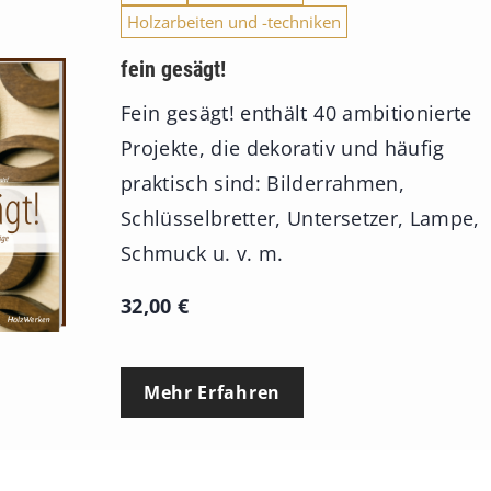
Holzarbeiten und -techniken
fein gesägt!
Fein gesägt! enthält 40 ambitionierte
Projekte, die dekorativ und häufig
praktisch sind: Bilderrahmen,
Schlüsselbretter, Untersetzer, Lampe,
Schmuck u. v. m.
32,00
€
Mehr Erfahren