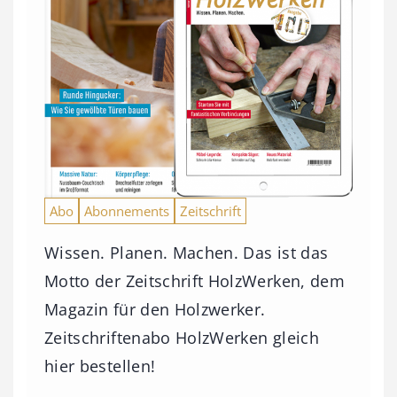
Abo
Abonnements
Zeitschrift
Wissen. Planen. Machen. Das ist das
Motto der Zeitschrift HolzWerken, dem
Magazin für den Holzwerker.
Zeitschriftenabo HolzWerken gleich
hier bestellen!