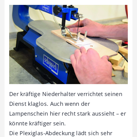
Der kräftige Niederhalter verrichtet seinen
Dienst klaglos. Auch wenn der
Lampenschein hier recht stark aussieht – er
könnte kräftiger sein.
Die Plexiglas-Abdeckung lädt sich sehr