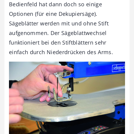
Bedienfeld hat dann doch so einige
Optionen (für eine Dekupiersäge).
Sägeblätter werden mit und ohne Stift
aufgenommen. Der Sägeblattwechsel
funktioniert bei den Stiftblättern sehr
einfach durch Niederdrücken des Arms.