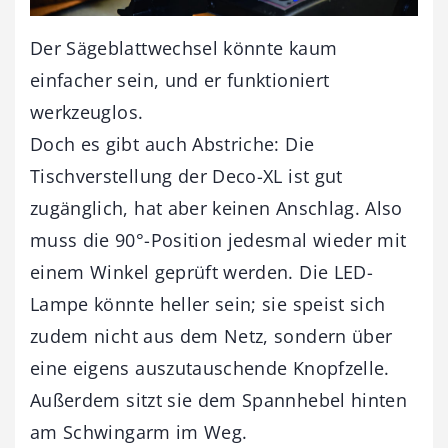
Der Sägeblattwechsel könnte kaum
einfacher sein, und er funktioniert
werkzeuglos.
Doch es gibt auch Abstriche: Die
Tischverstellung der Deco-XL ist gut
zugänglich, hat aber keinen Anschlag. Also
muss die 90°-Position jedesmal wieder mit
einem Winkel geprüft werden. Die LED-
Lampe könnte heller sein; sie speist sich
zudem nicht aus dem Netz, sondern über
eine eigens auszutauschende Knopfzelle.
Außerdem sitzt sie dem Spannhebel hinten
am Schwingarm im Weg.