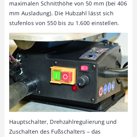
maximalen Schnitthöhe von 50 mm (bei 406
mm Ausladung). Die Hubzahl lässt sich
stufenlos von 550 bis zu 1.600 einstellen.
Hauptschalter, Drehzahlregulierung und
Zuschalten des Fußschalters – das