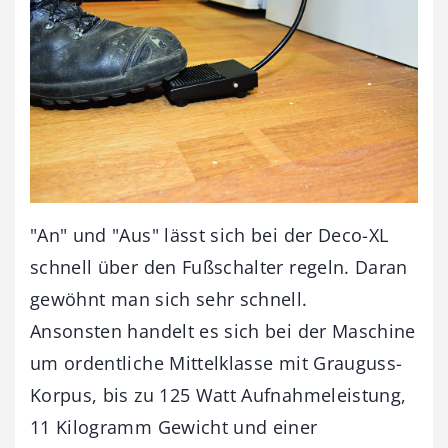
"An" und "Aus" lässt sich bei der Deco-XL
schnell über den Fußschalter regeln. Daran
gewöhnt man sich sehr schnell.
Ansonsten handelt es sich bei der Maschine
um ordentliche Mittelklasse mit Grauguss-
Korpus, bis zu 125 Watt Aufnahmeleistung,
11 Kilogramm Gewicht und einer