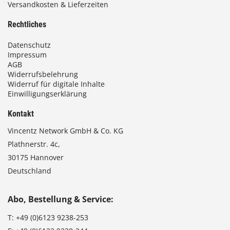
Versandkosten & Lieferzeiten
€
Rechtliches
Datenschutz
Impressum
AGB
Widerrufsbelehrung
Widerruf für digitale Inhalte
Einwilligungserklärung
Kontakt
Vincentz Network GmbH & Co. KG
Plathnerstr. 4c,
30175 Hannover
Deutschland
Abo, Bestellung & Service:
T:
+49 (0)6123 9238-253