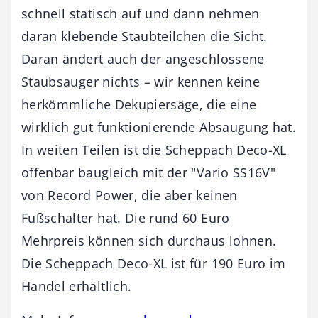
schnell statisch auf und dann nehmen
daran klebende Staubteilchen die Sicht.
Daran ändert auch der angeschlossene
Staubsauger nichts – wir kennen keine
herkömmliche Dekupiersäge, die eine
wirklich gut funktionierende Absaugung hat.
In weiten Teilen ist die Scheppach Deco-XL
offenbar baugleich mit der "Vario SS16V"
von Record Power, die aber keinen
Fußschalter hat. Die rund 60 Euro
Mehrpreis können sich durchaus lohnen.
Die Scheppach Deco-XL ist für 190 Euro im
Handel erhältlich.