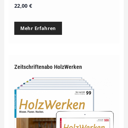
22,00
€
Mehr Erfahren
Zeitschriftenabo HolzWerken