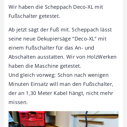
Wir haben die Scheppach Deco-XL mit
Fußschalter getestet.
Ab jetzt sägt der Fuß mit. Scheppach lässt
seine neue Dekupiersäge "Deco-XL" mit
einem Fußschalter für das An- und
Abschalten ausstatten. Wir von HolzWerken
haben die Maschine getestet.
Und gleich vorweg: Schon nach wenigen
Minuten Einsatz will man den Fußschalter,
der an 1,30 Meter Kabel hängt, nicht mehr
missen.