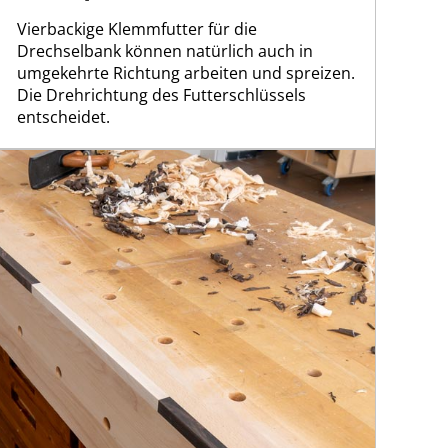
Vierbackige Klemmfutter für die
Drechselbank können natürlich auch in
umgekehrte Richtung arbeiten und spreizen.
Die Drehrichtung des Futterschlüssels
entscheidet.