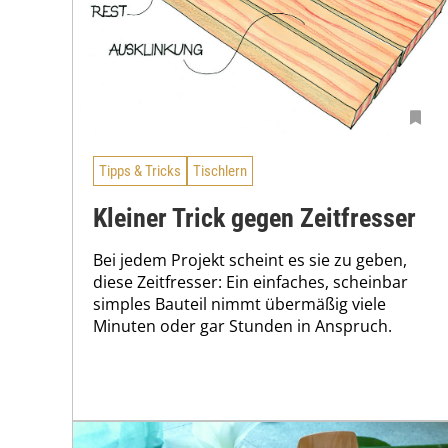
Tipps & Tricks
Tischlern
Kleiner Trick gegen Zeitfresser
Bei jedem Projekt scheint es sie zu geben,
diese Zeitfresser: Ein einfaches, scheinbar
simples Bauteil nimmt übermäßig viele
Minuten oder gar Stunden in Anspruch.