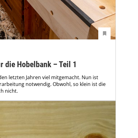
r die Hobelbank – Teil 1
en letzten Jahren viel mitgemacht. Nun ist
rarbeitung notwendig. Obwohl, so klein ist die
h nicht.