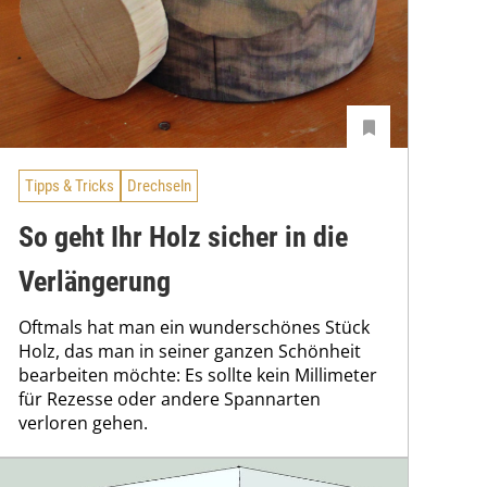
Tipps & Tricks
Drechseln
So geht Ihr Holz sicher in die
Verlängerung
Oftmals hat man ein wunderschönes Stück
Holz, das man in seiner ganzen Schönheit
bearbeiten möchte: Es sollte kein Millimeter
für Rezesse oder andere Spannarten
verloren gehen.