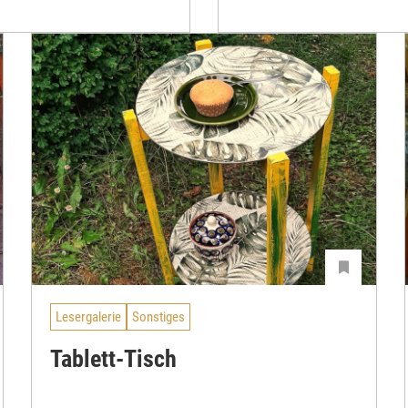
Lesergalerie
Sonstiges
Tablett-Tisch