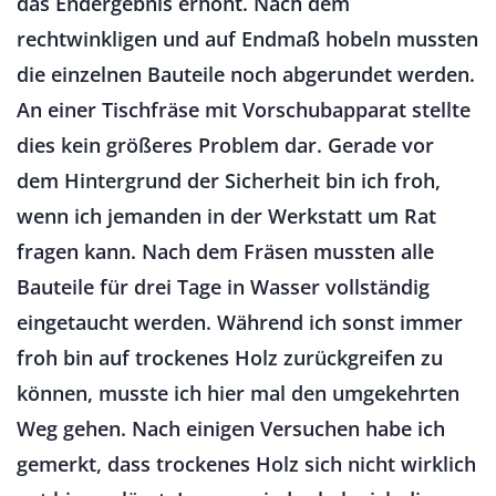
das Endergebnis erhöht. Nach dem
rechtwinkligen und auf Endmaß hobeln mussten
die einzelnen Bauteile noch abgerundet werden.
An einer Tischfräse mit Vorschubapparat stellte
dies kein größeres Problem dar. Gerade vor
dem Hintergrund der Sicherheit bin ich froh,
wenn ich jemanden in der Werkstatt um Rat
fragen kann. Nach dem Fräsen mussten alle
Bauteile für drei Tage in Wasser vollständig
eingetaucht werden. Während ich sonst immer
froh bin auf trockenes Holz zurückgreifen zu
können, musste ich hier mal den umgekehrten
Weg gehen. Nach einigen Versuchen habe ich
gemerkt, dass trockenes Holz sich nicht wirklich