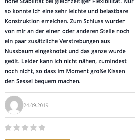
hohe Stabilität bei gleichzeitiger Flexibilität. Nur
so konnte ich eine sehr leichte und belastbare
Konstruktion erreichen. Zum Schluss wurden
von mir an der einen oder anderen Stelle noch
ein paar zusätzliche Verstrebungen aus
Nussbaum eingeknotet und das ganze wurde
geölt. Leider kann ich nicht nähen, zumindest
noch nicht, so dass im Moment große Kissen
den Sessel bequem machen.
24.09.2019