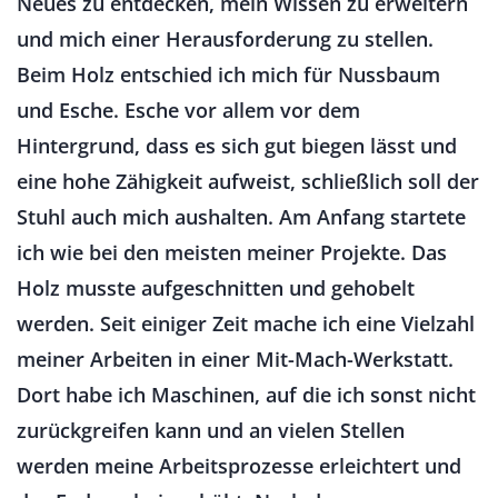
Neues zu entdecken, mein Wissen zu erweitern
und mich einer Herausforderung zu stellen.
Beim Holz entschied ich mich für Nussbaum
und Esche. Esche vor allem vor dem
Hintergrund, dass es sich gut biegen lässt und
eine hohe Zähigkeit aufweist, schließlich soll der
Stuhl auch mich aushalten. Am Anfang startete
ich wie bei den meisten meiner Projekte. Das
Holz musste aufgeschnitten und gehobelt
werden. Seit einiger Zeit mache ich eine Vielzahl
meiner Arbeiten in einer Mit-Mach-Werkstatt.
Dort habe ich Maschinen, auf die ich sonst nicht
zurückgreifen kann und an vielen Stellen
werden meine Arbeitsprozesse erleichtert und