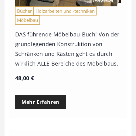
Bücher
Holzarbeiten und -techniken
Möbelbau
DAS führende Möbelbau-Buch! Von der
grundlegenden Konstruktion von
Schränken und Kästen geht es durch
wirklich ALLE Bereiche des Möbelbaus.
48,00
€
Mehr Erfahren