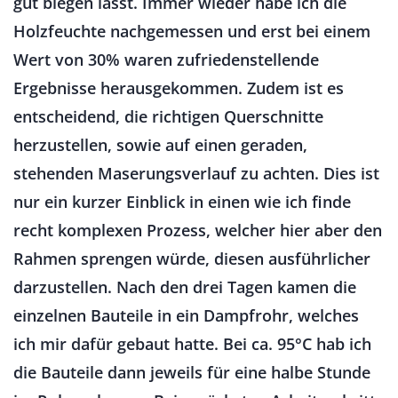
gut biegen lässt. Immer wieder habe ich die
Holzfeuchte nachgemessen und erst bei einem
Wert von 30% waren zufriedenstellende
Ergebnisse herausgekommen. Zudem ist es
entscheidend, die richtigen Querschnitte
herzustellen, sowie auf einen geraden,
stehenden Maserungsverlauf zu achten. Dies ist
nur ein kurzer Einblick in einen wie ich finde
recht komplexen Prozess, welcher hier aber den
Rahmen sprengen würde, diesen ausführlicher
darzustellen. Nach den drei Tagen kamen die
einzelnen Bauteile in ein Dampfrohr, welches
ich mir dafür gebaut hatte. Bei ca. 95°C hab ich
die Bauteile dann jeweils für eine halbe Stunde