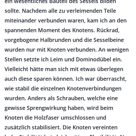
ein wesentliches Bauteil des Sessels bilden
sollte. Nachdem alle zu verleimenden Teile
miteinander verbunden waren, kam ich an den
spannenden Moment des Knotens. Rückrad,
vorgebogene Halbrunden und die Sesselbeine
wurden nur mit Knoten verbunden. An wenigen
Stellen setzte ich Leim und Dominodübel ein.
Vielleicht hätte man sich mit etwas überlegen
auch diese sparen können. Ich war überrascht,
wie stabil die einzelnen Knotenverbindungen
wurden. Anders als Schrauben, welche eine
gewisse Sprengwirkung haben, wird beim
Knoten die Holzfaser umschlossen und
zusätzlich stabilisiert. Die Knoten vereinten