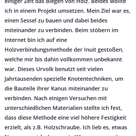
einiger Zeit das Biegen von Holz. Beides wollte
ich in einem Projekt umsetzen. Mein Ziel war es,
einen Sessel zu bauen und dabei beides
miteinander zu verbinden. Beim stöbern im
Internet bin ich auf eine
Holzverbindungsmethode der Inuit gestoßen,
welche mir bis dahin vollkommen unbekannt
war. Dieses Urvolk benutzt seit vielen
Jahrtausenden spezielle Knotentechniken, um
die Bauteile ihrer Kanus miteinander zu
verbinden. Nach einigen Versuchen mit
unterschiedlichen Materialien stellte ich fest,
dass diese Methode eine viel höhere Festigkeit
erzielt, als z.B. Holzschraube. Ich lieb es, etwas