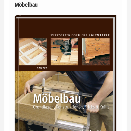
Möbelbau