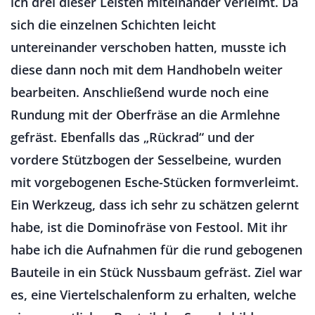
ich drei dieser Leisten miteinander verleimt. Da
sich die einzelnen Schichten leicht
untereinander verschoben hatten, musste ich
diese dann noch mit dem Handhobeln weiter
bearbeiten. Anschließend wurde noch eine
Rundung mit der Oberfräse an die Armlehne
gefräst. Ebenfalls das „Rückrad“ und der
vordere Stützbogen der Sesselbeine, wurden
mit vorgebogenen Esche-Stücken formverleimt.
Ein Werkzeug, dass ich sehr zu schätzen gelernt
habe, ist die Dominofräse von Festool. Mit ihr
habe ich die Aufnahmen für die rund gebogenen
Bauteile in ein Stück Nussbaum gefräst. Ziel war
es, eine Viertelschalenform zu erhalten, welche