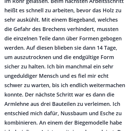
im Rohr gelassen. Beim nächsten Arbeitsschritt
heißt es schnell zu arbeiten, bevor das Holz zu
sehr auskühlt. Mit einem Biegeband, welches
die Gefahr des Brechens verhindert, mussten
die einzelnen Teile dann über Formen gebogen
werden. Auf diesen blieben sie dann 14 Tage,
um auszutrocknen und die endgültige Form
sicher zu halten. Ich bin manchmal ein sehr
ungeduldiger Mensch und es fiel mir echt
schwer zu warten, bis ich endlich weitermachen
konnte. Der nächste Schritt war es dann die
Armlehne aus drei Bauteilen zu verleimen. Ich
entschied mich dafür, Nussbaum und Esche zu
kombinieren. An einem der Biegemodelle habe