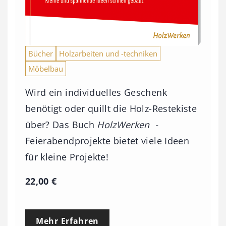
Bücher
Holzarbeiten und -techniken
Möbelbau
Wird ein individuelles Geschenk
benötigt oder quillt die Holz-Restekiste
über? Das Buch
HolzWerken -
Feierabendprojekte bietet viele Ideen
für kleine Projekte!
22,00
€
Mehr Erfahren