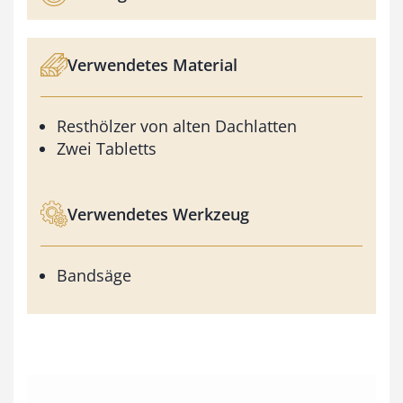
Verwendetes Material
Resthölzer von alten Dachlatten
Zwei Tabletts
Verwendetes Werkzeug
Bandsäge