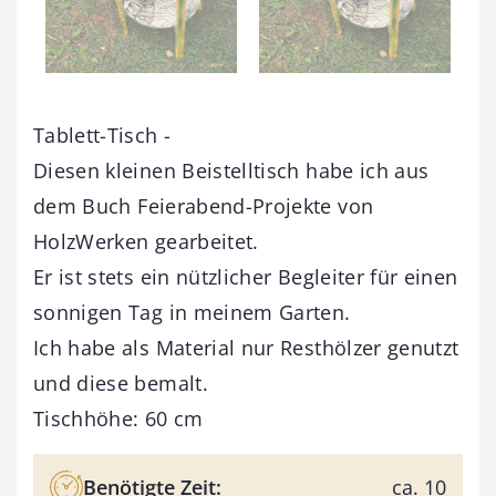
Tablett-Tisch -
Diesen kleinen Beistelltisch habe ich aus
dem Buch Feierabend-Projekte von
HolzWerken gearbeitet.
Er ist stets ein nützlicher Begleiter für einen
sonnigen Tag in meinem Garten.
Ich habe als Material nur Resthölzer genutzt
und diese bemalt.
Tischhöhe: 60 cm
Benötigte Zeit:
ca. 10