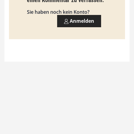
einen Kommentar zu verfassen.
Sie haben noch kein Konto?
Anmelden