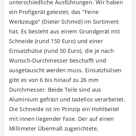
unterschiedliche Ausführungen. Wir haben
ein Profigerät getestet, das "Feine
Werkzeuge" (Dieter Schmid) im Sortiment
hat. Es besteht aus einem Grundgerät mit
Schneide (rund 150 Euro) und einer
Einsatzhülse (rund 50 Euro), die je nach
Wunsch-Durchmesser beschafft und
ausgetauscht werden muss. Einsatzhülsen
gibt es von 6 bis hinauf zu 26 mm
Durchmesser. Beide Teile sind aus
Aluminium gefräst und tadellos verarbeitet.
Die Schneide ist im Prinzip ein Hohlbeitel
mit innen liegender Fase. Der auf einen
Millimeter Übermaß zugerichtete,