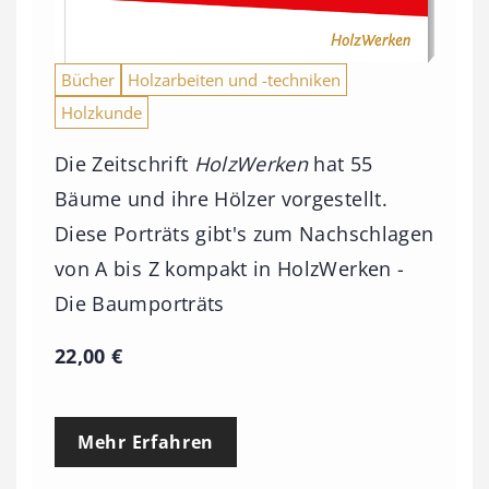
Bücher
Holzarbeiten und -techniken
Holzkunde
Die Zeitschrift
HolzWerken
hat 55
Bäume und ihre Hölzer vorgestellt.
Diese Porträts gibt's zum Nachschlagen
von A bis Z kompakt in HolzWerken -
Die Baumporträts
22,00
€
Mehr Erfahren