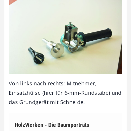
Von links nach rechts: Mitnehmer,
Einsatzhülse (hier für 6-mm-Rundstäbe) und
das Grundgerät mit Schneide.
HolzWerken - Die Baumporträts