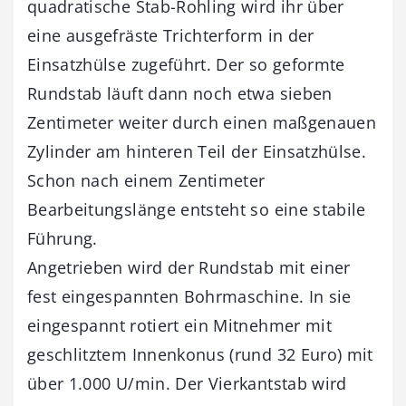
quadratische Stab-Rohling wird ihr über
eine ausgefräste Trichterform in der
Einsatzhülse zugeführt. Der so geformte
Rundstab läuft dann noch etwa sieben
Zentimeter weiter durch einen maßgenauen
Zylinder am hinteren Teil der Einsatzhülse.
Schon nach einem Zentimeter
Bearbeitungslänge entsteht so eine stabile
Führung.
Angetrieben wird der Rundstab mit einer
fest eingespannten Bohrmaschine. In sie
eingespannt rotiert ein Mitnehmer mit
geschlitztem Innenkonus (rund 32 Euro) mit
über 1.000 U/min. Der Vierkantstab wird