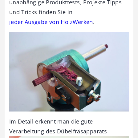
unabhängige Produkttests, Projekte Tipps
und Tricks finden Sie in
jeder Ausgabe von HolzWerken
.
Im Detail erkennt man die gute
Verarbeitung des Dübelfräsapparats