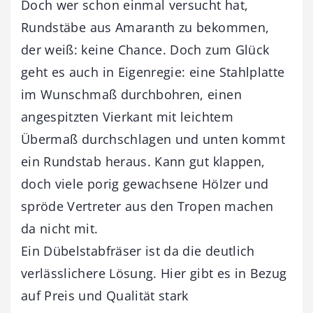
Doch wer schon einmal versucht hat,
Rundstäbe aus Amaranth zu bekommen,
der weiß: keine Chance. Doch zum Glück
geht es auch in Eigenregie: eine Stahlplatte
im Wunschmaß durchbohren, einen
angespitzten Vierkant mit leichtem
Übermaß durchschlagen und unten kommt
ein Rundstab heraus. Kann gut klappen,
doch viele porig gewachsene Hölzer und
spröde Vertreter aus den Tropen machen
da nicht mit.
Ein Dübelstabfräser ist da die deutlich
verlässlichere Lösung. Hier gibt es in Bezug
auf Preis und Qualität stark