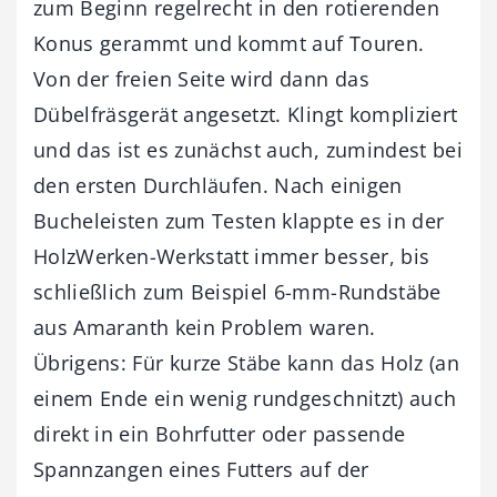
zum Beginn regelrecht in den rotierenden
Konus gerammt und kommt auf Touren.
Von der freien Seite wird dann das
Dübelfräsgerät angesetzt. Klingt kompliziert
und das ist es zunächst auch, zumindest bei
den ersten Durchläufen. Nach einigen
Bucheleisten zum Testen klappte es in der
HolzWerken-Werkstatt immer besser, bis
schließlich zum Beispiel 6-mm-Rundstäbe
aus Amaranth kein Problem waren.
Übrigens: Für kurze Stäbe kann das Holz (an
einem Ende ein wenig rundgeschnitzt) auch
direkt in ein Bohrfutter oder passende
Spannzangen eines Futters auf der