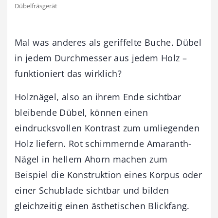
Dübelfräsgerät
Mal was anderes als geriffelte Buche. Dübel
in jedem Durchmesser aus jedem Holz –
funktioniert das wirklich?
Holznägel, also an ihrem Ende sichtbar
bleibende Dübel, können einen
eindrucksvollen Kontrast zum umliegenden
Holz liefern. Rot schimmernde Amaranth-
Nägel in hellem Ahorn machen zum
Beispiel die Konstruktion eines Korpus oder
einer Schublade sichtbar und bilden
gleichzeitig einen ästhetischen Blickfang.