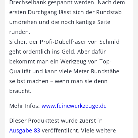
Drechselbank gespannt werden. Nach dem
ersten Durchgang lässt sich der Rundstab
umdrehen und die noch kantige Seite
runden.
Sicher, der Profi-Dübelfräser von Schmid
geht ordentlich ins Geld. Aber dafür
bekommt man ein Werkzeug von Top-
Qualität und kann viele Meter Rundstäbe
selbst machen – wenn man sie denn
braucht.
Mehr Infos:
www.feinewerkzeuge.de
Dieser Produkttest wurde zuerst in
Ausgabe 83
veröffentlicht. Viele weitere