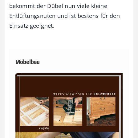
bekommt der Dübel nun viele kleine
Entlüftungsnuten und ist bestens für den
Einsatz geeignet.
Möbelbau