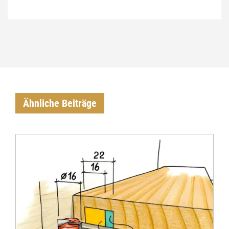
Ähnliche Beiträge