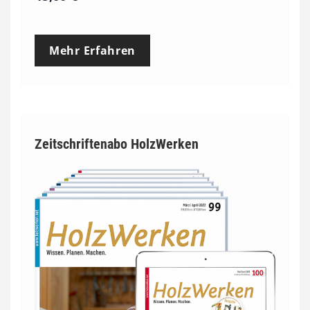
Mehr Erfahren
Zeitschriftenabo HolzWerken