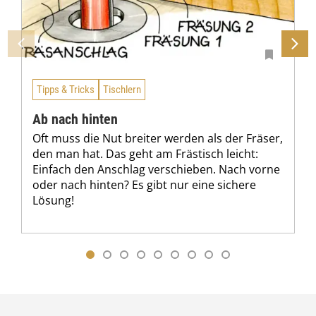
Tipps & Tricks
Tischlern
Ab nach hinten
Oft muss die Nut breiter werden als der Fräser,
den man hat. Das geht am Frästisch leicht:
Einfach den Anschlag verschieben. Nach vorne
oder nach hinten? Es gibt nur eine sichere
Lösung!