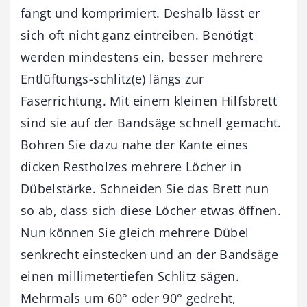
fängt und komprimiert. Deshalb lässt er
sich oft nicht ganz eintreiben. Benötigt
werden mindestens ein, besser mehrere
Entlüftungs-schlitz(e) längs zur
Faserrichtung. Mit einem kleinen Hilfsbrett
sind sie auf der Bandsäge schnell gemacht.
Bohren Sie dazu nahe der Kante eines
dicken Restholzes mehrere Löcher in
Dübelstärke. Schneiden Sie das Brett nun
so ab, dass sich diese Löcher etwas öffnen.
Nun können Sie gleich mehrere Dübel
senkrecht einstecken und an der Bandsäge
einen millimetertiefen Schlitz sägen.
Mehrmals um 60° oder 90° gedreht,