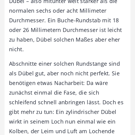
Dübel – also mitunter weit stärker als die
normalen sechs oder acht Millimeter
Durchmesser. Ein Buche-Rundstab mit 18
oder 26 Millimetern Durchmesser ist leicht
zu haben, Dübel solchen Maßes aber eher
nicht.
Abschnitte einer solchen Rundstange sind
als Dübel gut, aber noch nicht perfekt. Sie
benötigen etwas Nacharbeit: Da wäre
zunächst einmal die Fase, die sich
schleifend schnell anbringen lässt. Doch es
gibt mehr zu tun: Ein zylindrischer Dübel
wirkt in seinem Loch nun einmal wie ein
Kolben, der Leim und Luft am Lochende