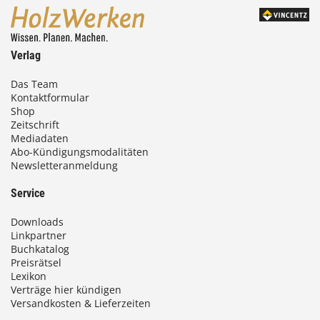
Verlag
Das Team
Kontaktformular
Shop
Zeitschrift
Mediadaten
Abo-Kündigungsmodalitäten
Newsletteranmeldung
Service
Downloads
Linkpartner
Buchkatalog
Preisrätsel
Lexikon
Verträge hier kündigen
Versandkosten & Lieferzeiten