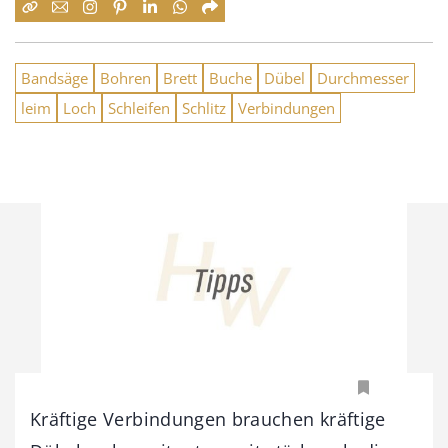
Bandsäge
Bohren
Brett
Buche
Dübel
Durchmesser
leim
Loch
Schleifen
Schlitz
Verbindungen
Kräftige Verbindungen brauchen kräftige