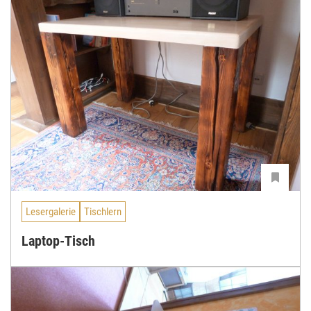
Lesergalerie
Tischlern
Laptop-Tisch