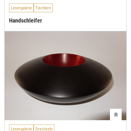
Lesergalerie
Tischlern
Handschleifer
Lesergalerie
Drechseln