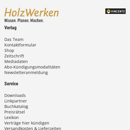
Verlag
Das Team
Kontaktformular
Shop
Zeitschrift
Mediadaten
Abo-Kündigungsmodalitäten
Newsletteranmeldung
Service
Downloads
Linkpartner
Buchkatalog
Preisrätsel
Lexikon
Verträge hier kündigen
Versandkosten & Lieferzeiten