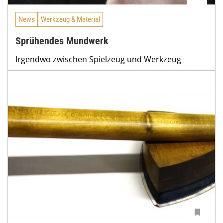
News
Werkzeug & Material
Sprühendes Mundwerk
Irgendwo zwischen Spielzeug und Werkzeug