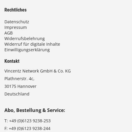
Rechtliches
Datenschutz
Impressum
AGB
Widerrufsbelehrung
Widerruf für digitale Inhalte
Einwilligungserklärung
Kontakt
Vincentz Network GmbH & Co. KG
Plathnerstr. 4c,
30175 Hannover
Deutschland
Abo, Bestellung & Service:
T:
+49 (0)6123 9238-253
F:
+49 (0)6123 9238-244