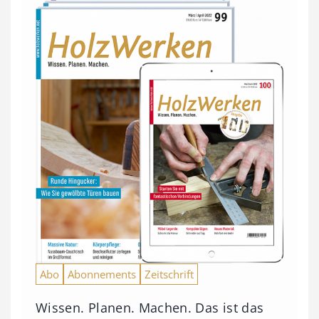
Abo
Abonnements
Zeitschrift
Wissen. Planen. Machen. Das ist das