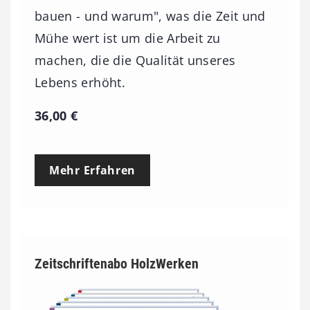
bauen - und warum", was die Zeit und
Mühe wert ist um die Arbeit zu
machen, die die Qualität unseres
Lebens erhöht.
36,00
€
Mehr Erfahren
Zeitschriftenabo HolzWerken