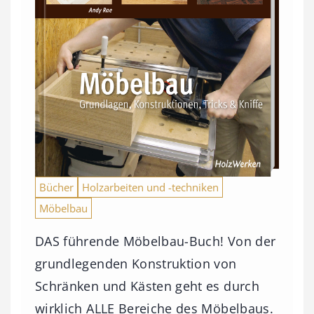
Bücher
Holzarbeiten und -techniken
Möbelbau
DAS führende Möbelbau-Buch! Von der
grundlegenden Konstruktion von
Schränken und Kästen geht es durch
wirklich ALLE Bereiche des Möbelbaus.