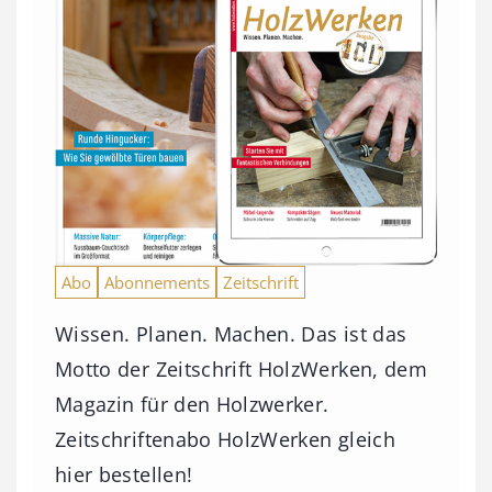
Abo
Abonnements
Zeitschrift
Wissen. Planen. Machen. Das ist das
Motto der Zeitschrift HolzWerken, dem
Magazin für den Holzwerker.
Zeitschriftenabo HolzWerken gleich
hier bestellen!