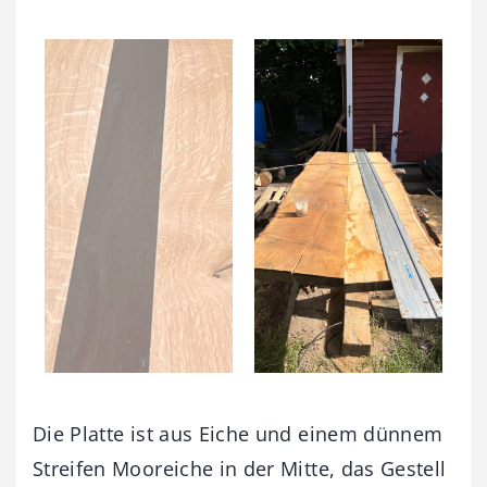
Die Platte ist aus Eiche und einem dünnem
Streifen Mooreiche in der Mitte, das Gestell