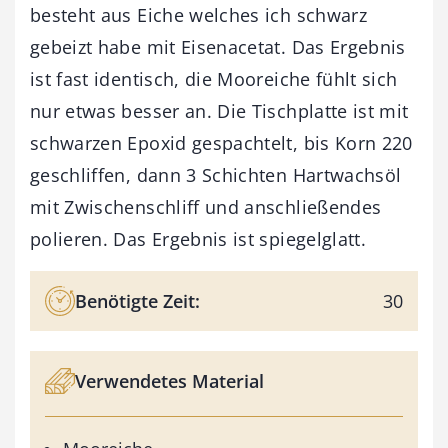
besteht aus Eiche welches ich schwarz
gebeizt habe mit Eisenacetat. Das Ergebnis
ist fast identisch, die Mooreiche fühlt sich
nur etwas besser an. Die Tischplatte ist mit
schwarzen Epoxid gespachtelt, bis Korn 220
geschliffen, dann 3 Schichten Hartwachsöl
mit Zwischenschliff und anschließendes
polieren. Das Ergebnis ist spiegelglatt.
Benötigte Zeit:
30
Verwendetes Material