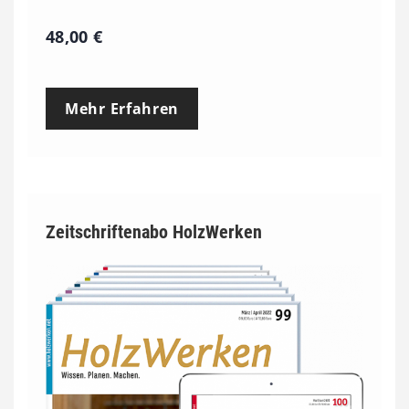
48,00
€
Mehr Erfahren
Zeitschriftenabo HolzWerken