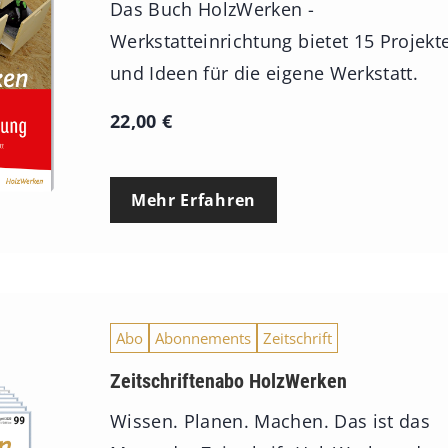
Das Buch HolzWerken -
Werkstatteinrichtung bietet 15 Projekt
und Ideen für die eigene Werkstatt.
22,00
€
Mehr Erfahren
Abo
Abonnements
Zeitschrift
Zeitschriftenabo HolzWerken
Wissen. Planen. Machen. Das ist das