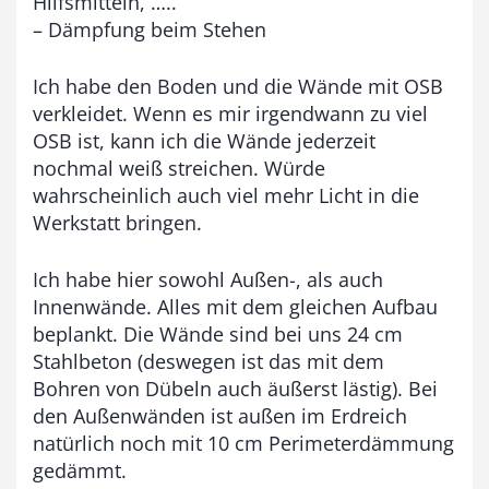
Hilfsmitteln, …..
– Dämpfung beim Stehen
Ich habe den Boden und die Wände mit OSB
verkleidet. Wenn es mir irgendwann zu viel
OSB ist, kann ich die Wände jederzeit
nochmal weiß streichen. Würde
wahrscheinlich auch viel mehr Licht in die
Werkstatt bringen.
Ich habe hier sowohl Außen-, als auch
Innenwände. Alles mit dem gleichen Aufbau
beplankt. Die Wände sind bei uns 24 cm
Stahlbeton (deswegen ist das mit dem
Bohren von Dübeln auch äußerst lästig). Bei
den Außenwänden ist außen im Erdreich
natürlich noch mit 10 cm Perimeterdämmung
gedämmt.