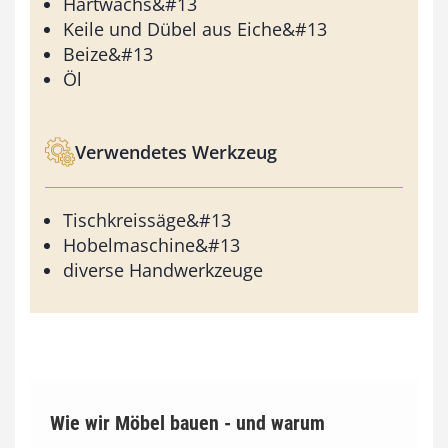
Hartwachs&#13
Keile und Dübel aus Eiche&#13
Beize&#13
Öl
Verwendetes Werkzeug
Tischkreissäge&#13
Hobelmaschine&#13
diverse Handwerkzeuge
Wie wir Möbel bauen - und warum