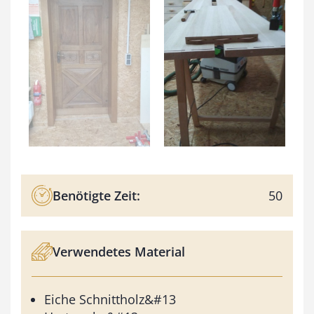
Benötigte Zeit:
50
Verwendetes Material
Eiche Schnittholz&#13