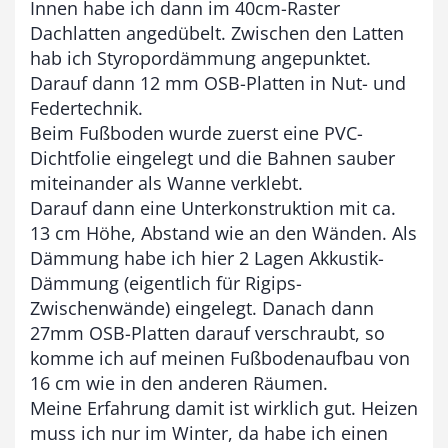
Innen habe ich dann im 40cm-Raster
Dachlatten angedübelt. Zwischen den Latten
hab ich Styropordämmung angepunktet.
Darauf dann 12 mm OSB-Platten in Nut- und
Federtechnik.
Beim Fußboden wurde zuerst eine PVC-
Dichtfolie eingelegt und die Bahnen sauber
miteinander als Wanne verklebt.
Darauf dann eine Unterkonstruktion mit ca.
13 cm Höhe, Abstand wie an den Wänden. Als
Dämmung habe ich hier 2 Lagen Akkustik-
Dämmung (eigentlich für Rigips-
Zwischenwände) eingelegt. Danach dann
27mm OSB-Platten darauf verschraubt, so
komme ich auf meinen Fußbodenaufbau von
16 cm wie in den anderen Räumen.
Meine Erfahrung damit ist wirklich gut. Heizen
muss ich nur im Winter, da habe ich einen