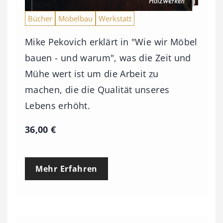
Bücher
Möbelbau
Werkstatt
Mike Pekovich erklärt in "Wie wir Möbel
bauen - und warum", was die Zeit und
Mühe wert ist um die Arbeit zu
machen, die die Qualität unseres
Lebens erhöht.
36,00
€
Mehr Erfahren