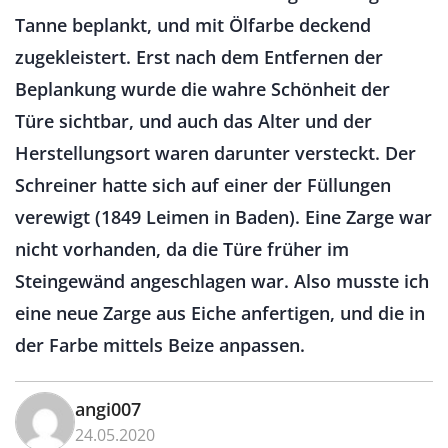
Tanne beplankt, und mit Ölfarbe deckend
zugekleistert. Erst nach dem Entfernen der
Beplankung wurde die wahre Schönheit der
Türe sichtbar, und auch das Alter und der
Herstellungsort waren darunter versteckt. Der
Schreiner hatte sich auf einer der Füllungen
verewigt (1849 Leimen in Baden). Eine Zarge war
nicht vorhanden, da die Türe früher im
Steingewänd angeschlagen war. Also musste ich
eine neue Zarge aus Eiche anfertigen, und die in
der Farbe mittels Beize anpassen.
angi007
24.05.2020