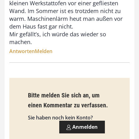
kleinen Werkstattofen vor einer gefliesten
Wand. Im Sommer ist es trotzdem nicht zu
warm. Maschinenlärm heut man außen vor
dem Haus fast gar nicht.
Mir gefällt’s, ich würde das wieder so
machen.
Antworten
Melden
Bitte melden Sie sich an, um
einen Kommentar zu verfassen.
Sie haben noch kein Konto?
Anmelden