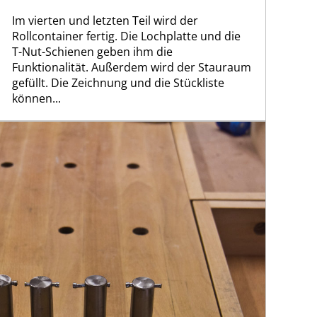
Im vierten und letzten Teil wird der
Rollcontainer fertig. Die Lochplatte und die
T-Nut-Schienen geben ihm die
Funktionalität. Außerdem wird der Stauraum
gefüllt. Die Zeichnung und die Stückliste
können...