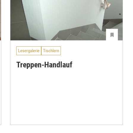
Lesergalerie
Tischlern
Treppen-Handlauf