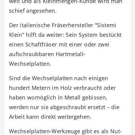
weit und als Kleinmengen-Kunde wird man
schief angesehen.
Der italienische Fräserhersteller "Sistemi
Klein" hilft da weiter: Sein System bestückt
einen Schaftfräser mit einer oder zwei
aufschraubbaren Hartmetall-
Wechselplatten.
Sind die Wechselplatten nach einigen
hundert Metern im Holz verbraucht oder
haben womöglich in Metall gebissen,
werden nur sie abgeschraubt ersetzt – die
Arbeit kann direkt weitergehen.
Wechselplatten-Werkzeuge gibt es als Nut-