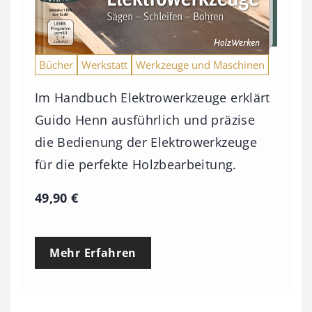
Bücher
Werkstatt
Werkzeuge und Maschinen
Im Handbuch Elektrowerkzeuge erklärt
Guido Henn ausführlich und präzise
die Bedienung der Elektrowerkzeuge
für die perfekte Holzbearbeitung.
49,90
€
Mehr Erfahren