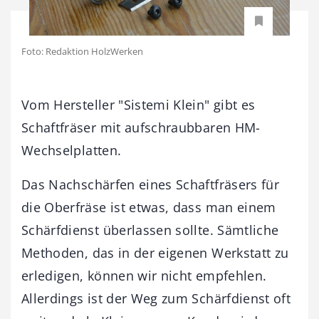
Foto: Redaktion HolzWerken
Vom Hersteller "Sistemi Klein" gibt es
Schaftfräser mit aufschraubbaren HM-
Wechselplatten.
Das Nachschärfen eines Schaftfräsers für
die Oberfräse ist etwas, dass man einem
Schärfdienst überlassen sollte. Sämtliche
Methoden, das in der eigenen Werkstatt zu
erledigen, können wir nicht empfehlen.
Allerdings ist der Weg zum Schärfdienst oft