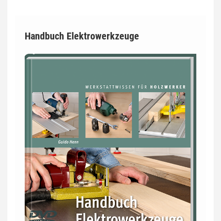
Handbuch Elektrowerkzeuge