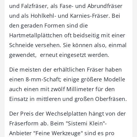
und Falzfräser, als Fase- und Abrundfräser
und als Hohlkehl- und Karnies-Fräser. Bei
den geraden Formen sind die
Hartmetallplättchen oft beidseitig mit einer
Schneide versehen. Sie können also, einmal
gewendet, erneut eingesetzt werden.
Die meisten der erhältlichen Fräser haben
einen 8-mm-Schaft; einige größere Modelle
auch einen mit zwölf Millimeter für den
Einsatz in mittleren und großen Oberfräsen.
Der Preis der Wechselplatten hängt von der
Fräserform ab. Beim "Sistemi Klein"-
Anbieter "Feine Werkzeuge" sind es pro