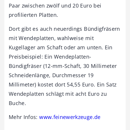
Paar zwischen zwölf und 20 Euro bei
profilierten Platten.
Dort gibt es auch neuerdings Bündigfräsern
mit Wendeplatten, wahlweise mit
Kugellager am Schaft oder am unten. Ein
Preisbeispiel: Ein Wendeplatten-
Bündigfräser (12-mm-Schaft, 30 Millimeter
Schneidenlänge, Durchmesser 19
Millimeter) kostet dort 54,55 Euro. Ein Satz
Wendeplatten schlägt mit acht Euro zu
Buche.
Mehr Infos:
www.feinewerkzeuge.de