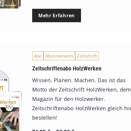
Mehr Erfahren
Abo
Abonnements
Zeitschrift
Zeitschriftenabo HolzWerken
Wissen. Planen. Machen. Das ist das
Motto der Zeitschrift HolzWerken, de
Magazin für den Holzwerker.
Zeitschriftenabo HolzWerken gleich hi
bestellen!