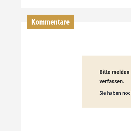
Kommentare
Bitte melden
verfassen.
Sie haben noc