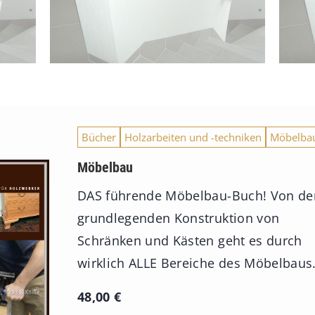
Bücher
Holzarbeiten und -techniken
Möbelba
Möbelbau
DAS führende Möbelbau-Buch! Von de
grundlegenden Konstruktion von
Schränken und Kästen geht es durch
wirklich ALLE Bereiche des Möbelbaus
48,00
€