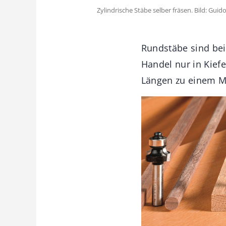
Zylindrische Stäbe selber fräsen. Bild: 
Rundstäbe sind bei
Handel nur in Kief
Längen zu einem Me