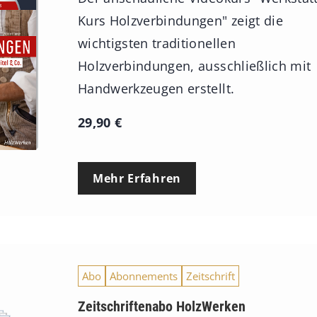
Kurs Holzverbindungen" zeigt die
wichtigsten traditionellen
Holzverbindungen, ausschließlich mit
Handwerkzeugen erstellt.
29,90
€
Mehr Erfahren
Abo
Abonnements
Zeitschrift
Zeitschriftenabo HolzWerken