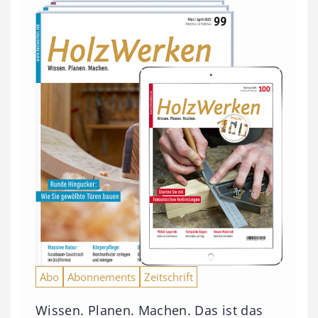
Abo
Abonnements
Zeitschrift
Wissen. Planen. Machen. Das ist das