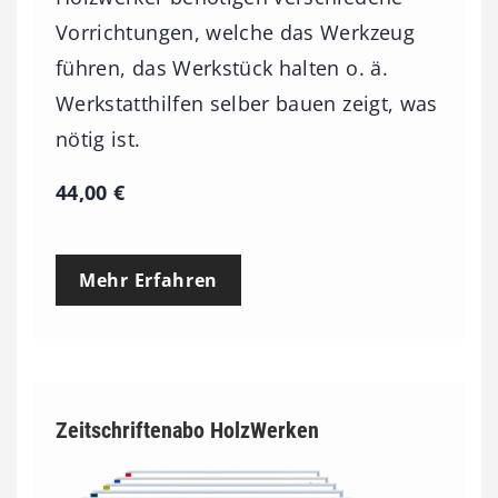
Vorrichtungen, welche das Werkzeug
führen, das Werkstück halten o. ä.
Werkstatthilfen selber bauen zeigt, was
nötig ist.
44,00
€
Mehr Erfahren
Zeitschriftenabo HolzWerken