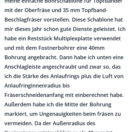
meine einfache Bohrschablone für Topfbänder
mit der Oberfräse und 35 mm Topfband-
Beschlagfräser vorstellen. Diese Schablone hat
mir dieses Jahr schon gute Dienste geleistet. Ich
habe ein Reststück Multiplexplatte verwendet
und mit dem Fostnerbohrer eine 40mm
Bohrung angebracht. Dann habe ich unten eine
Anschlagleiste angeschraubt und zwar so, das
ich die Stärke des Anlaufrings plus die Luft von
Anlaufringinnenradius bis
Fräserschneidenanfang mit einberechnet habe.
Außerdem habe ich die Mitte der Bohrung
markiert, um Ungenauigkeiten beim fräsen zu
vermeiden. Da der Außenradius des