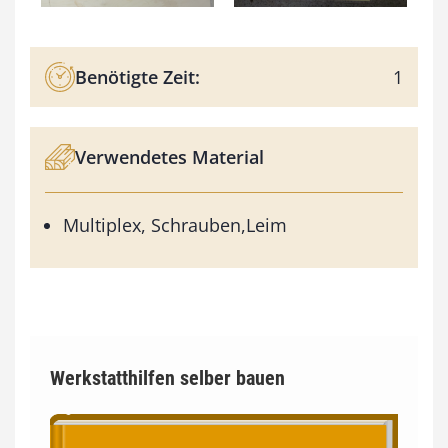
Benötigte Zeit:
1
Verwendetes Material
Multiplex, Schrauben,Leim
Werkstatthilfen selber bauen