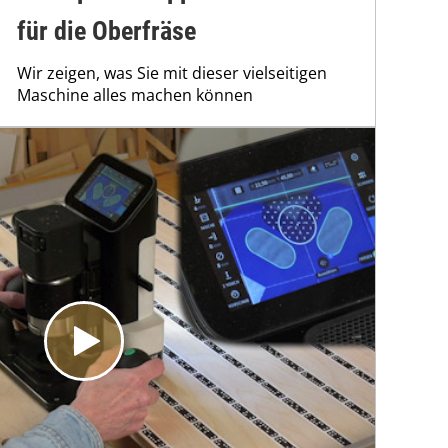
für die Oberfräse
Wir zeigen, was Sie mit dieser vielseitigen
Maschine alles machen können