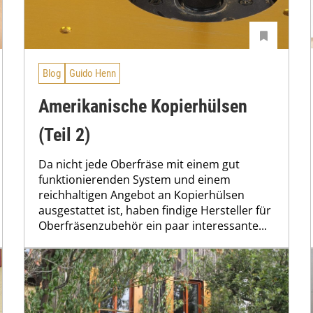
Blog
Guido Henn
Amerikanische Kopierhülsen
(Teil 2)
Da nicht jede Oberfräse mit einem gut
funktionierenden System und einem
reichhaltigen Angebot an Kopierhülsen
ausgestattet ist, haben findige Hersteller für
Oberfräsenzubehör ein paar interessante...