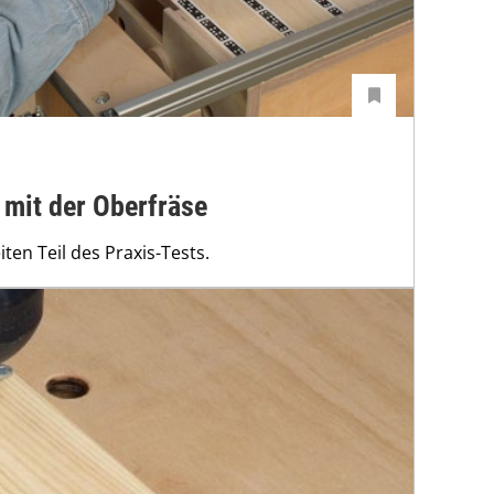
mit der Oberfräse
ten Teil des Praxis-Tests.