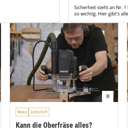
Sicherheit steht an Nr. 
so wichtig. Hier gibt’s a
News
Zeitschrift
Kann die Oberfräse alles?