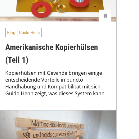
Blog
Guido Henn
Amerikanische Kopierhülsen
(Teil 1)
Kopierhülsen mit Gewinde bringen einige
entscheidende Vorteile in puncto
Handhabung und Kompatibilität mit sich.
Guido Henn zeigt, was dieses System kann.