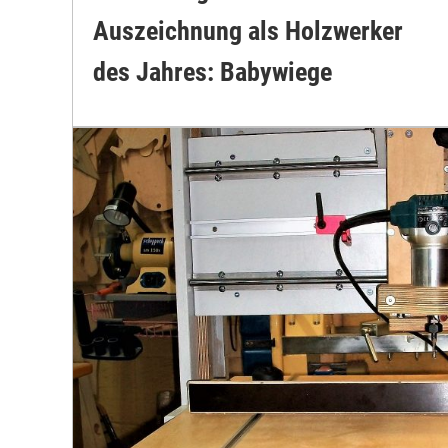
Auszeichnung als Holzwerker
des Jahres: Babywiege