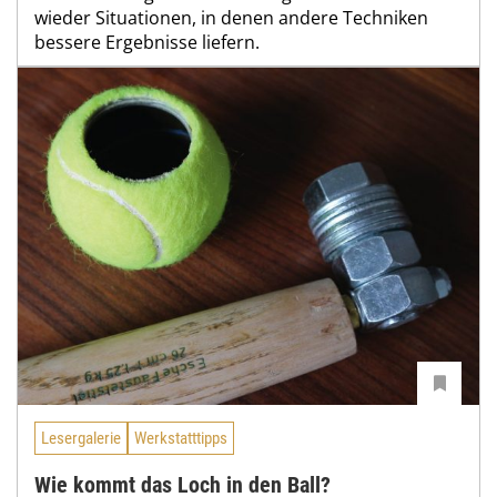
wieder Situationen, in denen andere Techniken
bessere Ergebnisse liefern.
Lesergalerie
Werkstatttipps
Wie kommt das Loch in den Ball?