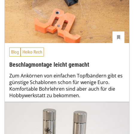
Blog
Heiko Rech
Beschlagmontage leicht gemacht
Zum Ankörnen von einfachen Topfbändern gibt es
günstige Schablonen schon für wenige Euro.
Komfortable Bohrlehren sind aber auch für die
Hobbywerkstatt zu bekommen.