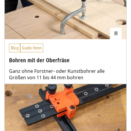
Blog
Guido Henn
Bohren mit der Oberfräse
Ganz ohne Forstner- oder Kunstbohrer alle
Größen von 11 bis 44 mm bohren