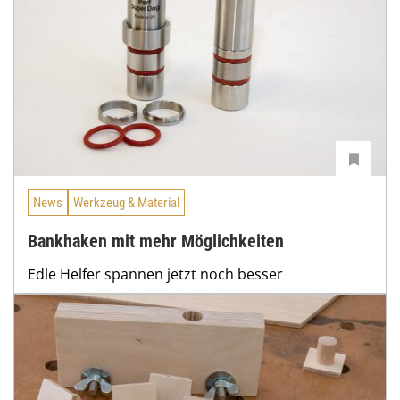
News
Werkzeug & Material
Bankhaken mit mehr Möglichkeiten
Edle Helfer spannen jetzt noch besser