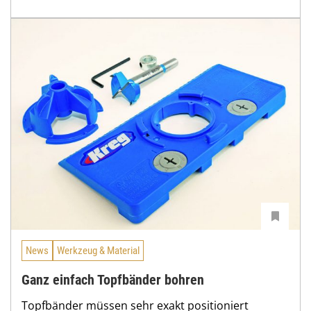
News
Werkzeug & Material
Ganz einfach Topfbänder bohren
Topfbänder müssen sehr exakt positioniert