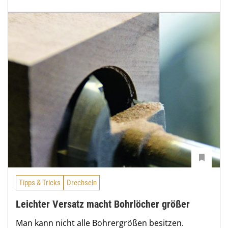
Tipps & Tricks
Drechseln
Leichter Versatz macht Bohrlöcher größer
Man kann nicht alle Bohrergrößen besitzen.