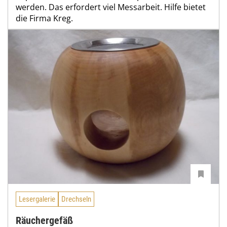
werden. Das erfordert viel Messarbeit. Hilfe bietet
die Firma Kreg.
Lesergalerie
Drechseln
Räuchergefäß