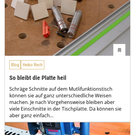
Blog
Heiko Rech
So bleibt die Platte heil
Schräge Schnitte auf dem Mutlifunktionstisch
können sie auf ganz unterschiedliche Weisen
machen. Je nach Vorgehensweise bleiben aber
viele Einschnitte in der Tischplatte. Da können sie
aber ganz einfach...