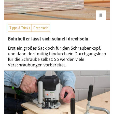
Tipps & Tricks
Drechseln
Bohrhelfer lässt sich schnell drechseln
Erst ein großes Sackloch für den Schraubenkopf,
und dann dort mittig hindurch ein Durchgangsloch
für die Schraube selbst: So werden viele
Verschraubungen vorbereitet.