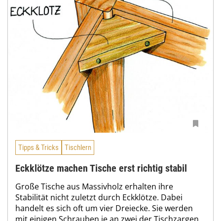
Tipps & Tricks
Tischlern
Eckklötze machen Tische erst richtig stabil
Große Tische aus Massivholz erhalten ihre
Stabilität nicht zuletzt durch Eckklötze. Dabei
handelt es sich oft um vier Dreiecke. Sie werden
mit einigen Schrauben je an zwei der Tischzargen