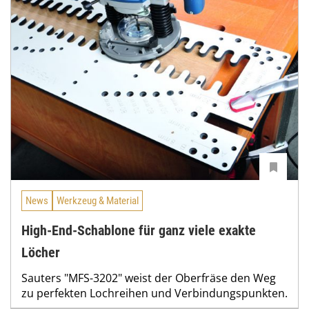
News
Werkzeug & Material
High-End-Schablone für ganz viele exakte
Löcher
Sauters "MFS-3202" weist der Oberfräse den Weg
zu perfekten Lochreihen und Verbindungspunkten.