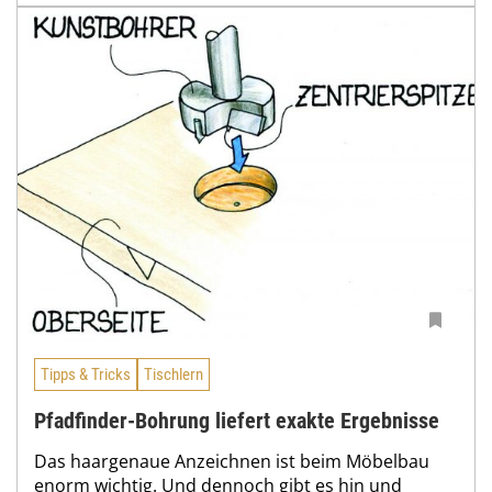
Tipps & Tricks
Tischlern
Pfadfinder-Bohrung liefert exakte Ergebnisse
Das haargenaue Anzeichnen ist beim Möbelbau
enorm wichtig. Und dennoch gibt es hin und