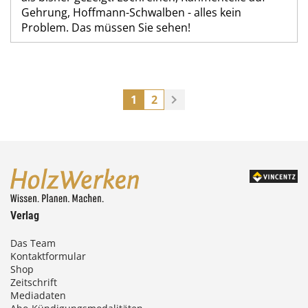
Gehrung, Hoffmann-Schwalben - alles kein
Problem. Das müssen Sie sehen!
1
2
Verlag
Das Team
Kontaktformular
Shop
Zeitschrift
Mediadaten