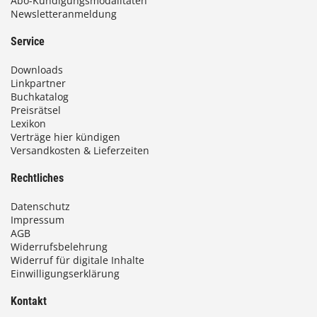
Abo-Kündigungsmodalitäten
Newsletteranmeldung
Service
Downloads
Linkpartner
Buchkatalog
Preisrätsel
Lexikon
Verträge hier kündigen
Versandkosten & Lieferzeiten
Rechtliches
Datenschutz
Impressum
AGB
Widerrufsbelehrung
Widerruf für digitale Inhalte
Einwilligungserklärung
Kontakt