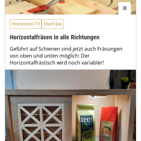
Holzwerken TV
Oberfräse
Horizontalfräsen in alle Richtungen
Geführt auf Schienen sind jetzt auch Fräsungen
von oben und unten möglich: Der
Horizontalfrästisch wird noch variabler!