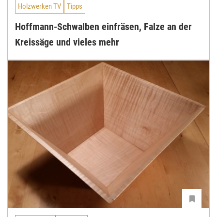
Holzwerken TV
Tipps
Hoffmann-Schwalben einfräsen, Falze an der
Kreissäge und vieles mehr