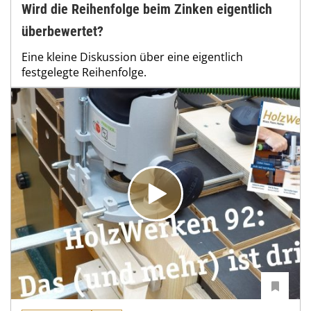
Wird die Reihenfolge beim Zinken eigentlich
überbewertet?
Eine kleine Diskussion über eine eigentlich
festgelegte Reihenfolge.