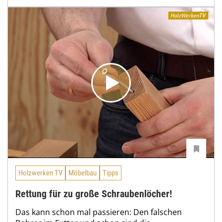
Holzwerken TV
Möbelbau
Tipps
Rettung für zu große Schraubenlöcher!
Das kann schon mal passieren: Den falschen