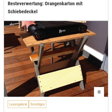
Resteverwertung: Orangenkarton mit
Schiebedeckel
Lesergalerie
Sonstiges