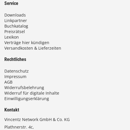
Service
Downloads
Linkpartner
Buchkatalog
Preisrätsel
Lexikon
Verträge hier kündigen
Versandkosten & Lieferzeiten
Rechtliches
Datenschutz
Impressum
AGB
Widerrufsbelehrung
Widerruf für digitale Inhalte
Einwilligungserklärung
Kontakt
Vincentz Network GmbH & Co. KG
Plathnerstr. 4c,