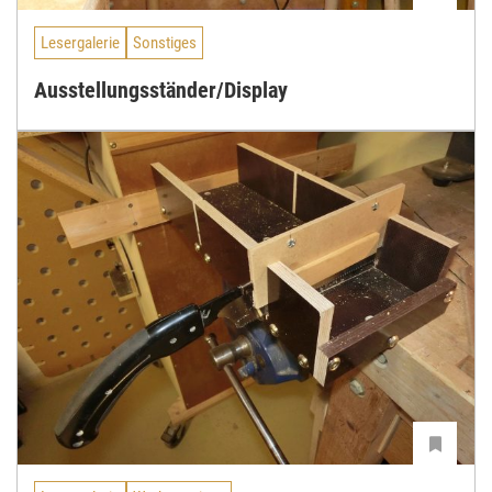
Lesergalerie
Sonstiges
Ausstellungsständer/Display