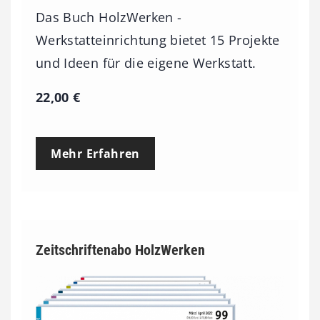
Das Buch HolzWerken -
Werkstatteinrichtung bietet 15 Projekte
und Ideen für die eigene Werkstatt.
22,00
€
Mehr Erfahren
Zeitschriftenabo HolzWerken