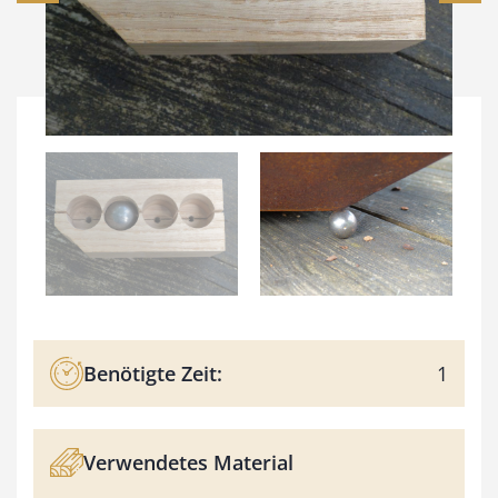
Benötigte Zeit:
1
Verwendetes Material