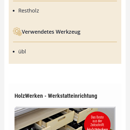
Restholz
Verwendetes Werkzeug
übl
HolzWerken - Werkstatteinrichtung