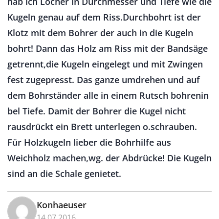
hab ich Löcher in Durchmesser und Tiefe wie die
Kugeln genau auf dem Riss.Durchbohrt ist der
Klotz mit dem Bohrer der auch in die Kugeln
bohrt! Dann das Holz am Riss mit der Bandsäge
getrennt,die Kugeln eingelegt und mit Zwingen
fest zugepresst. Das ganze umdrehen und auf
dem Bohrständer alle in einem Rutsch bohrenin
bel Tiefe. Damit der Bohrer die Kugel nicht
rausdrückt ein Brett unterlegen o.schrauben.
Für Holzkugeln lieber die Bohrhilfe aus
Weichholz machen,wg. der Abdrücke! Die Kugeln
sind an die Schale genietet.
Konhaeuser
14.07.2016