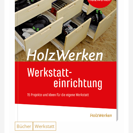
Bücher
Werkstatt