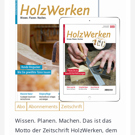
Abo
Abonnements
Zeitschrift
Wissen. Planen. Machen. Das ist das
Motto der Zeitschrift HolzWerken, dem