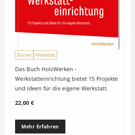
Bücher
Werkstatt
Das Buch HolzWerken -
Werkstatteinrichtung bietet 15 Projekte
und Ideen für die eigene Werkstatt.
22,00
€
Mehr Erfahren