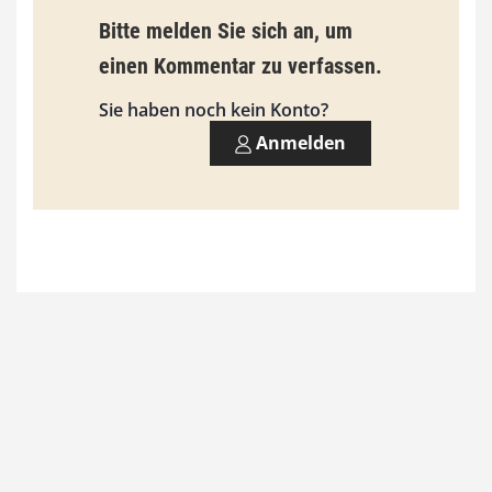
Bitte melden Sie sich an, um
einen Kommentar zu verfassen.
Sie haben noch kein Konto?
Anmelden