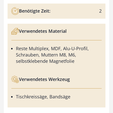
Benötigte Zeit:
2
Verwendetes Material
Reste Multiplex, MDF, Alu-U-Profil,
Schrauben, Muttern M8, M6,
selbstklebende Magnetfolie
Verwendetes Werkzeug
Tischkreissäge, Bandsäge