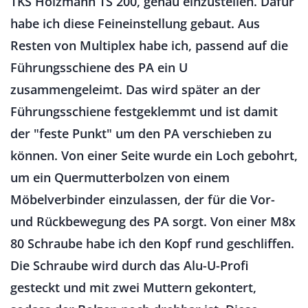
TKS Holzmann TS 200, genau einzustellen. Dafür
habe ich diese Feineinstellung gebaut. Aus
Resten von Multiplex habe ich, passend auf die
Führungsschiene des PA ein U
zusammengeleimt. Das wird später an der
Führungsschiene festgeklemmt und ist damit
der "feste Punkt" um den PA verschieben zu
können. Von einer Seite wurde ein Loch gebohrt,
um ein Quermutterbolzen von einem
Möbelverbinder einzulassen, der für die Vor-
und Rückbewegung des PA sorgt. Von einer M8x
80 Schraube habe ich den Kopf rund geschliffen.
Die Schraube wird durch das Alu-U-Profi
gesteckt und mit zwei Muttern gekontert,