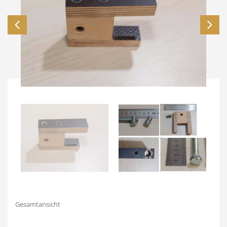
Gesamtansicht