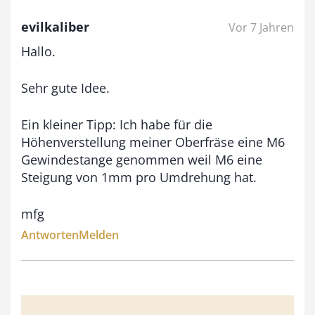
evilkaliber
Vor 7 Jahren
Hallo.
Sehr gute Idee.
Ein kleiner Tipp: Ich habe für die
Höhenverstellung meiner Oberfräse eine M6
Gewindestange genommen weil M6 eine
Steigung von 1mm pro Umdrehung hat.
mfg
Antworten
Melden