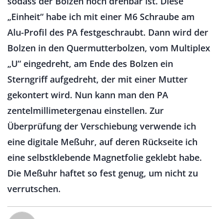
sodass der Bolzen noch drehbar ist. Diese
„Einheit“ habe ich mit einer M6 Schraube am
Alu-Profil des PA festgeschraubt. Dann wird der
Bolzen in den Quermutterbolzen, vom Multiplex
„U“ eingedreht, am Ende des Bolzen ein
Sterngriff aufgedreht, der mit einer Mutter
gekontert wird. Nun kann man den PA
zentelmillimetergenau einstellen. Zur
Überprüfung der Verschiebung verwende ich
eine digitale Meßuhr, auf deren Rückseite ich
eine selbstklebende Magnetfolie geklebt habe.
Die Meßuhr haftet so fest genug, um nicht zu
verrutschen.