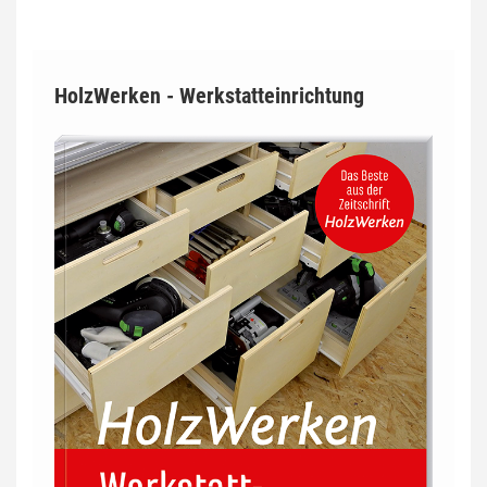
HolzWerken - Werkstatteinrichtung