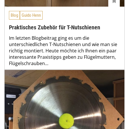
Blog
Guido Henn
Praktisches Zubehör für T-Nutschienen
Im letzten Blogbeitrag ging es um die
unterschiedlichen T-Nutschienen und wie man sie
richtig montiert. Heu­te möchte ich Ihnen ein paar
interessante Praxistipps geben zu Flügelmuttern,
Flügelschrauben...