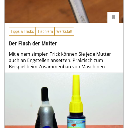
Tipps & Tricks
Tischlern
Werkstatt
Der Fluch der Mutter
Mit einem simplen Trick können Sie jede Mutter
auch an Engstellen ansetzen. Praktisch zum
Beispiel beim Zusammenbau von Maschinen.