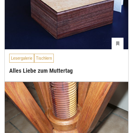
Lesergalerie
Tischlern
Alles Liebe zum Muttertag