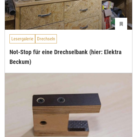
Lesergalerie
Drechseln
Not-Stop für eine Drechselbank (hier: Elektra
Beckum)