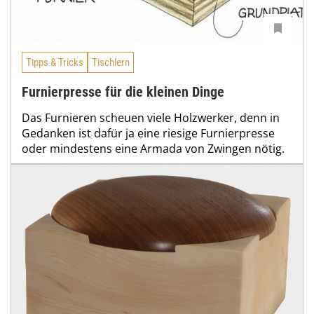
Tipps & Tricks
Tischlern
Furnierpresse für die kleinen Dinge
Das Furnieren scheuen viele Holzwerker, denn in
Gedanken ist dafür ja eine riesige Furnierpresse
oder mindestens eine Armada von Zwingen nötig.