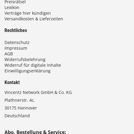
Preisrätsel
Lexikon
Verträge hier kündigen
Versandkosten & Lieferzeiten
Rechtliches
Datenschutz
Impressum
AGB
Widerrufsbelehrung
Widerruf für digitale Inhalte
Einwilligungserklärung
Kontakt
Vincentz Network GmbH & Co. KG
Plathnerstr. 4c,
30175 Hannover
Deutschland
Abo, Bestellung & Service: