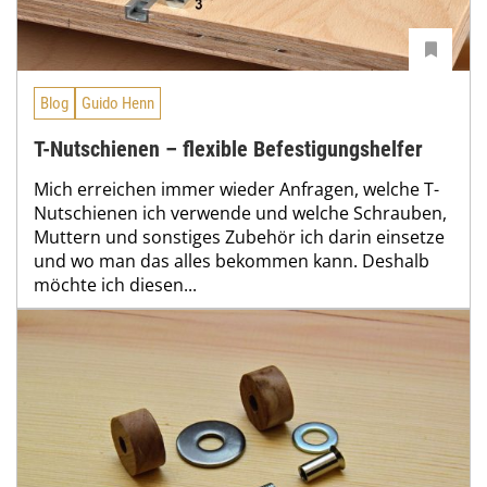
Blog
Guido Henn
T-Nutschienen – flexible Befestigungshelfer
Mich erreichen immer wieder Anfragen, welche T-
Nutschienen ich verwende und welche Schrauben,
Muttern und sonstiges Zubehör ich darin einsetze
und wo man das alles bekommen kann. Deshalb
möchte ich diesen...