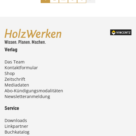
Verlag
Das Team
Kontaktformular
Shop
Zeitschrift
Mediadaten
Abo-Kündigungsmodalitäten
Newsletteranmeldung
Service
Downloads
Linkpartner
Buchkatalog