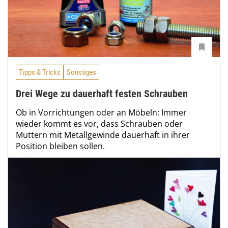
Tipps & Tricks
Sonstiges
Drei Wege zu dauerhaft festen Schrauben
Ob in Vorrichtungen oder an Möbeln: Immer
wieder kommt es vor, dass Schrauben oder
Muttern mit Metallgewinde dauerhaft in ihrer
Position bleiben sollen.