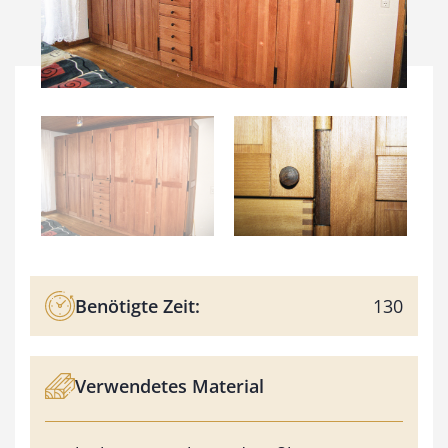
Benötigte Zeit:
130
Verwendetes Material