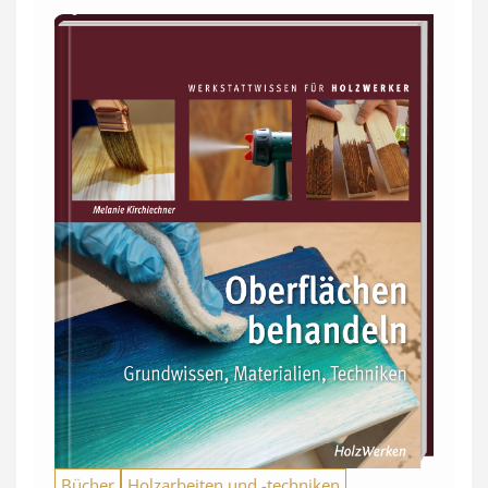
Bücher
Holzarbeiten und -techniken