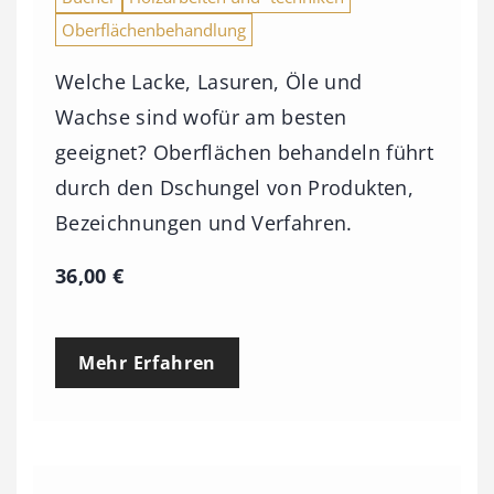
Oberflächenbehandlung
Welche Lacke, Lasuren, Öle und
Wachse sind wofür am besten
geeignet? Oberflächen behandeln führt
durch den Dschungel von Produkten,
Bezeichnungen und Verfahren.
36,00
€
Mehr Erfahren