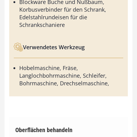
Blockware Buche und Nußbaum,
Korbusverbinder für den Schrank,
Edelstahlrundeisen für die
Schrankschaniere
Verwendetes Werkzeug
Hobelmaschine, Fräse,
Langlochbohrmaschine, Schleifer,
Bohrmaschine, Drechselmaschine,
Oberflächen behandeln