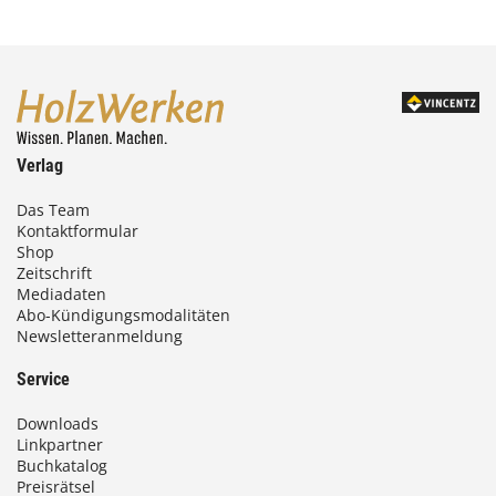
Verlag
Das Team
Kontaktformular
Shop
Zeitschrift
Mediadaten
Abo-Kündigungsmodalitäten
Newsletteranmeldung
Service
Downloads
Linkpartner
Buchkatalog
Preisrätsel