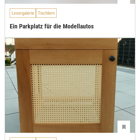
Lesergalerie
Tischlern
Ein Parkplatz für die Modellautos