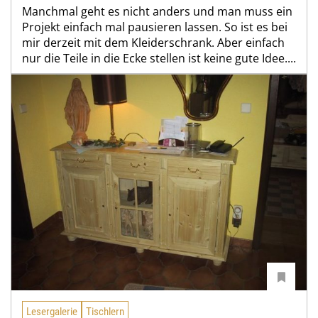
Manchmal geht es nicht anders und man muss ein
Projekt einfach mal pausieren lassen. So ist es bei
mir derzeit mit dem Kleiderschrank. Aber einfach
nur die Teile in die Ecke stellen ist keine gute Idee....
Lesergalerie
Tischlern