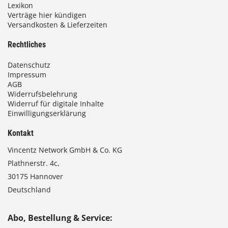
Lexikon
Verträge hier kündigen
Versandkosten & Lieferzeiten
Rechtliches
Datenschutz
Impressum
AGB
Widerrufsbelehrung
Widerruf für digitale Inhalte
Einwilligungserklärung
Kontakt
Vincentz Network GmbH & Co. KG
Plathnerstr. 4c,
30175 Hannover
Deutschland
Abo, Bestellung & Service: