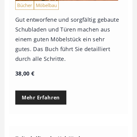
Bücher
Möbelbau
Gut entworfene und sorgfältig gebaute
Schubladen und Türen machen aus
einem guten Möbelstück ein sehr
gutes. Das Buch führt Sie detailliert
durch alle Schritte.
38,00
€
Mehr Erfahren