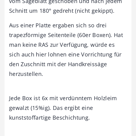
vom Sägeblatt geschoben und nach jedem
Schnitt um 180° gedreht (nicht gekippt).
Aus einer Platte ergaben sich so drei
trapezförmige Seitenteile (60er Boxen). Hat
man keine RAS zur Verfügung, würde es
sich auch hier lohnen eine Vorrichtung für
den Zuschnitt mit der Handkreissäge
herzustellen.
Jede Box ist 6x mit verdünntem Holzleim
gewalzt (15%ig). Das ergibt eine
kunststoffartige Beschichtung.