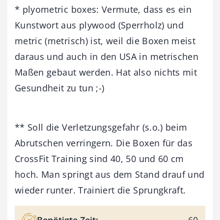
* plyometric boxes: Vermute, dass es ein
Kunstwort aus plywood (Sperrholz) und
metric (metrisch) ist, weil die Boxen meist
daraus und auch in den USA in metrischen
Maßen gebaut werden. Hat also nichts mit
Gesundheit zu tun ;-)
** Soll die Verletzungsgefahr (s.o.) beim
Abrutschen verringern. Die Boxen für das
CrossFit Training sind 40, 50 und 60 cm
hoch. Man springt aus dem Stand drauf und
wieder runter. Trainiert die Sprungkraft.