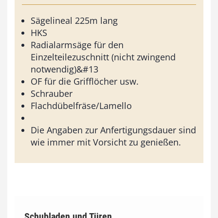
Sägelineal 225m lang
HKS
Radialarmsäge für den
Einzelteilezuschnitt (nicht zwingend
notwendig)&#13
OF für die Grifflöcher usw.
Schrauber
Flachdübelfräse/Lamello
Die Angaben zur Anfertigungsdauer sind
wie immer mit Vorsicht zu genießen.
Schubladen und Türen