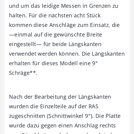
und um das leidige Messen in Grenzen zu
halten. Für die nächsten acht Stück
kommen diese Anschläge zum Einsatz, die
—einmal auf die gewünschte Breite
eingestellt— für beide Längskanten
verwendet werden können. Die Längskanten
erhalten für dieses Modell eine 9°
Schräge**.
Nach der Bearbeitung der Längskanten
wurden die Einzelteile auf der RAS
zugeschnitten (Schnittwinkel 9°). Die Platte
wurde dazu gegen einen Anschlag rechts