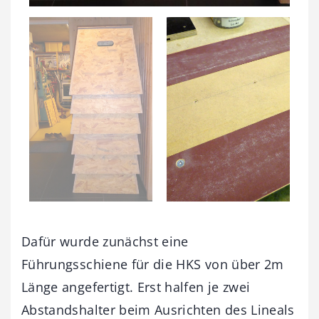
Dafür wurde zunächst eine
Führungsschiene für die HKS von über 2m
Länge angefertigt. Erst halfen je zwei
Abstandshalter beim Ausrichten des Lineals