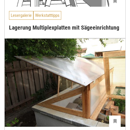
Lesergalerie
Werkstatttipps
Lagerung Multiplexplatten mit Sägeeinrichtung