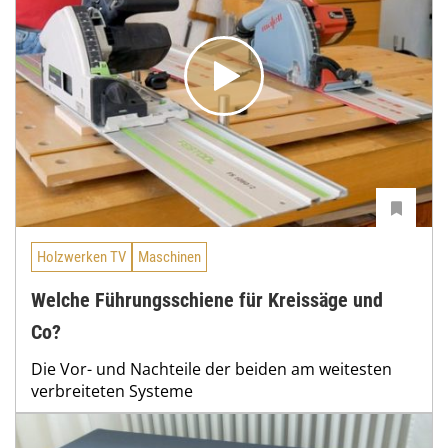
Holzwerken TV
Maschinen
Welche Führungsschiene für Kreissäge und
Co?
Die Vor- und Nachteile der beiden am weitesten
verbreiteten Systeme