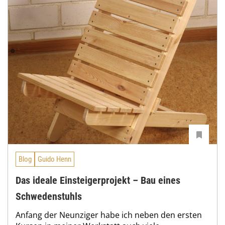
Blog
Guido Henn
Das ideale Einsteigerprojekt – Bau eines
Schwedenstuhls
Anfang der Neunziger habe ich neben den ersten