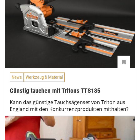
News
Werkzeug & Material
Günstig tauchen mit Tritons TTS185
Kann das günstige Tauchsägenset von Triton aus
England mit den Konkurrenzprodukten mithalten?