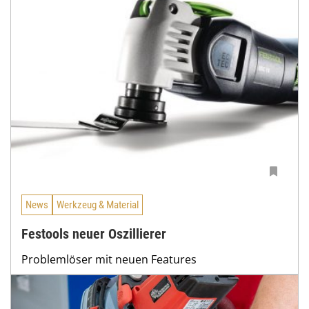
News
Werkzeug & Material
Festools neuer Oszillierer
Problemlöser mit neuen Features