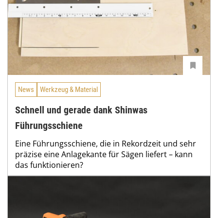
News
Werkzeug & Material
Schnell und gerade dank Shinwas
Führungsschiene
Eine Führungsschiene, die in Rekordzeit und sehr
präzise eine Anlagekante für Sägen liefert – kann
das funktionieren?