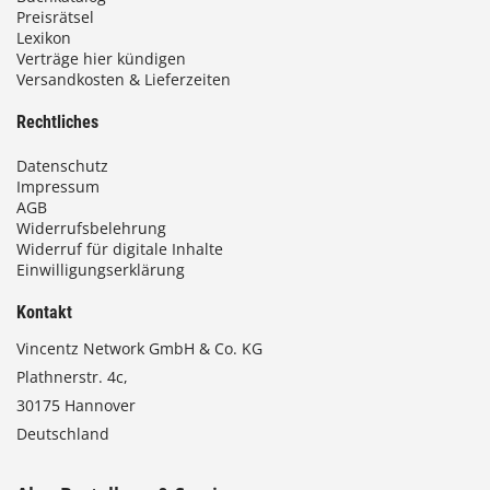
Preisrätsel
Lexikon
Verträge hier kündigen
Versandkosten & Lieferzeiten
Rechtliches
Datenschutz
Impressum
AGB
Widerrufsbelehrung
Widerruf für digitale Inhalte
Einwilligungserklärung
Kontakt
Vincentz Network GmbH & Co. KG
Plathnerstr. 4c,
30175 Hannover
Deutschland