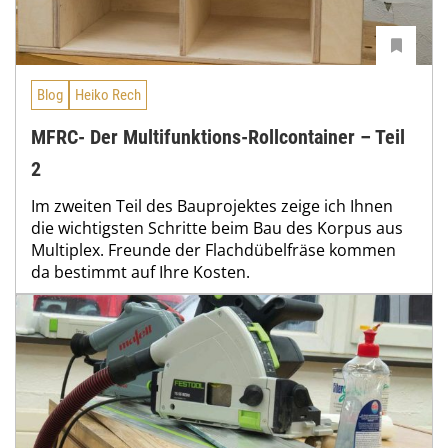
Blog
Heiko Rech
MFRC- Der Multifunktions-Rollcontainer – Teil
2
Im zweiten Teil des Bauprojektes zeige ich Ihnen
die wichtigsten Schritte beim Bau des Korpus aus
Multiplex. Freunde der Flachdübelfräse kommen
da bestimmt auf Ihre Kosten.