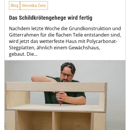
Blog
Veronika Zenz
Das Schildkrötengehege wird fertig
Nachdem letzte Woche die Grundkonstruktion und
Gitterrahmen für die flachen Teile entstanden sind,
wird jetzt das wetterfeste Haus mit Polycarbonat-
Stegplatten, ähnlich einem Gewächshaus,
gebaut. Die...