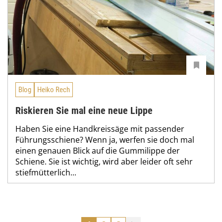
Blog
Heiko Rech
Riskieren Sie mal eine neue Lippe
Haben Sie eine Handkreissäge mit passender
Führungsschiene? Wenn ja, werfen sie doch mal
einen genauen Blick auf die Gummilippe der
Schiene. Sie ist wichtig, wird aber leider oft sehr
stiefmütterlich...