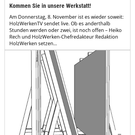
Kommen Sie in unsere Werkstatt!
Am Donnerstag, 8. November ist es wieder soweit:
HolzWerkenTV sendet live. Ob es anderthalb
Stunden werden oder zwei, ist noch offen – Heiko
Rech und HolzWerken-Chefredakteur Redaktion
HolzWerken setzen...