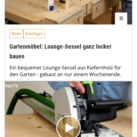
News
Sonstiges
Gartenmöbel: Lounge-Sessel ganz locker
bauen
Ein bequemer Lounge-Sessel aus Kiefernholz für
den Garten - gebaut an nur einem Wochenende.