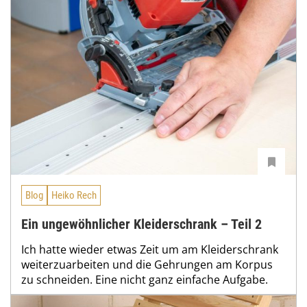
Blog
Heiko Rech
Ein ungewöhnlicher Kleiderschrank – Teil 2
Ich hatte wieder etwas Zeit um am Kleiderschrank
weiterzuarbeiten und die Gehrungen am Korpus
zu schneiden. Eine nicht ganz einfache Aufgabe.