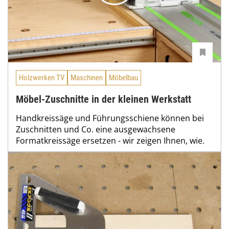
Holzwerken TV
Maschinen
Möbelbau
Möbel-Zuschnitte in der kleinen Werkstatt
Handkreissäge und Führungsschiene können bei
Zuschnitten und Co. eine ausgewachsene
Formatkreissäge ersetzen - wir zeigen Ihnen, wie.