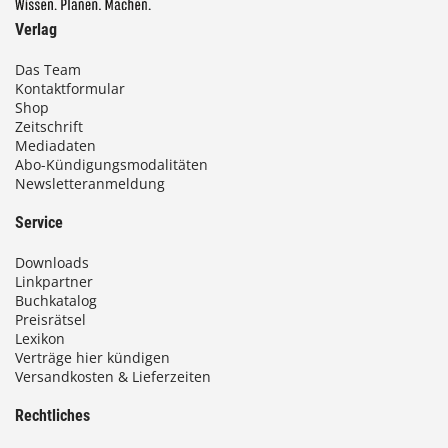
Verlag
Das Team
Kontaktformular
Shop
Zeitschrift
Mediadaten
Abo-Kündigungsmodalitäten
Newsletteranmeldung
Service
Downloads
Linkpartner
Buchkatalog
Preisrätsel
Lexikon
Verträge hier kündigen
Versandkosten & Lieferzeiten
Rechtliches