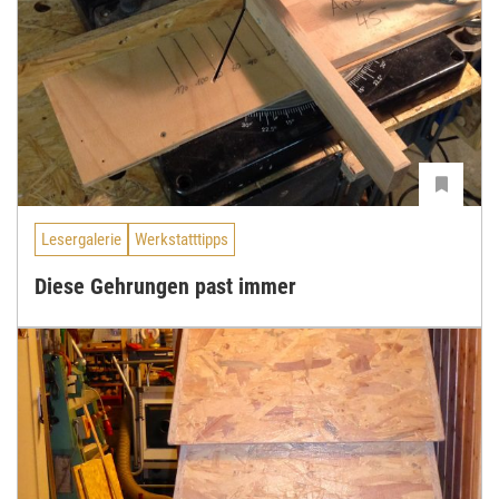
Lesergalerie
Werkstatttipps
Diese Gehrungen past immer