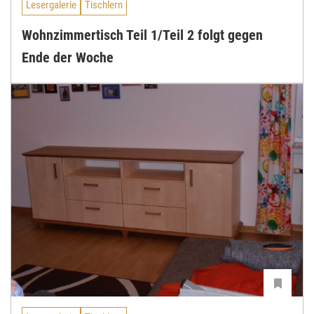
Lesergalerie
Tischlern
Wohnzimmertisch Teil 1/Teil 2 folgt gegen
Ende der Woche