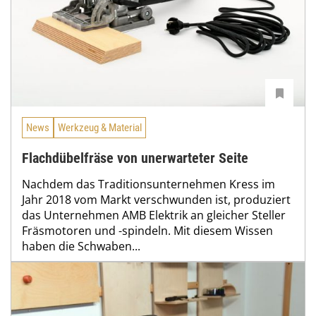
News
Werkzeug & Material
Flachdübelfräse von unerwarteter Seite
Nachdem das Traditionsunternehmen Kress im
Jahr 2018 vom Markt verschwunden ist, produziert
das Unternehmen AMB Elektrik an gleicher Steller
Fräsmotoren und -spindeln. Mit diesem Wissen
haben die Schwaben...