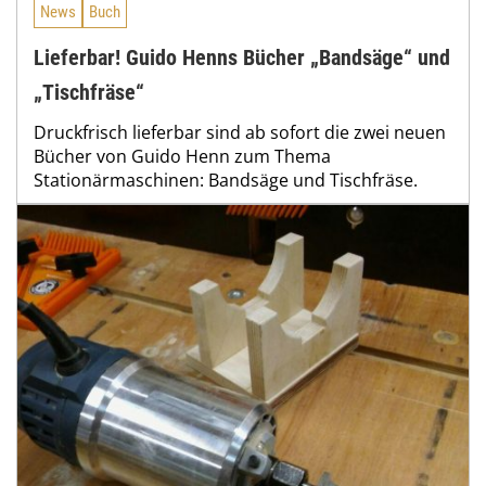
News
Buch
Lieferbar! Guido Henns Bücher „Bandsäge“ und
„Tischfräse“
Druckfrisch lieferbar sind ab sofort die zwei neuen
Bücher von Guido Henn zum Thema
Stationärmaschinen: Bandsäge und Tischfräse.