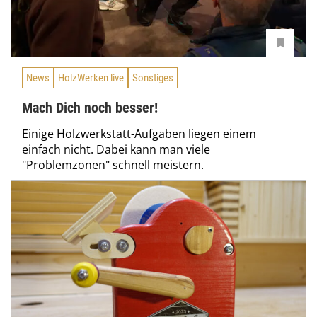
News
HolzWerken live
Sonstiges
Mach Dich noch besser!
Einige Holzwerkstatt-Aufgaben liegen einem
einfach nicht. Dabei kann man viele
"Problemzonen" schnell meistern.