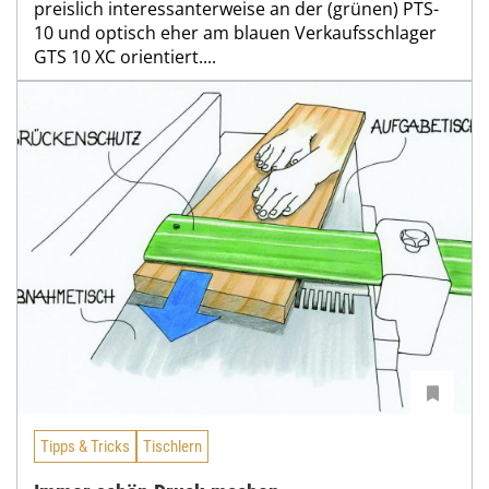
preislich interessanterweise an der (grünen) PTS-
10 und optisch eher am blauen Verkaufsschlager
GTS 10 XC orientiert....
Tipps & Tricks
Tischlern