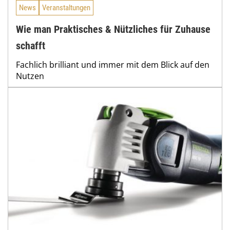
News
Veranstaltungen
Wie man Praktisches & Nützliches für Zuhause
schafft
Fachlich brilliant und immer mit dem Blick auf den
Nutzen