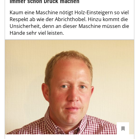
Immer schön Druck machen
Kaum eine Maschine nötigt Holz-Einsteigern so viel
Respekt ab wie der Abrichthobel. Hinzu kommt die
Unsicherheit, denn an dieser Maschine müssen die
Hände sehr viel leisten.