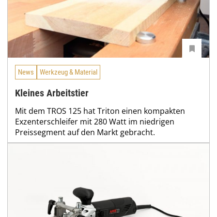
News
Werkzeug & Material
Kleines Arbeitstier
Mit dem TROS 125 hat Triton einen kompakten
Exzenterschleifer mit 280 Watt im niedrigen
Preissegment auf den Markt gebracht.