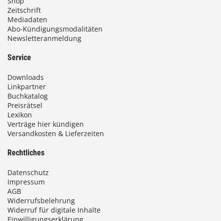
Shop
Zeitschrift
Mediadaten
Abo-Kündigungsmodalitäten
Newsletteranmeldung
Service
Downloads
Linkpartner
Buchkatalog
Preisrätsel
Lexikon
Verträge hier kündigen
Versandkosten & Lieferzeiten
Rechtliches
Datenschutz
Impressum
AGB
Widerrufsbelehrung
Widerruf für digitale Inhalte
Einwilligungserklärung