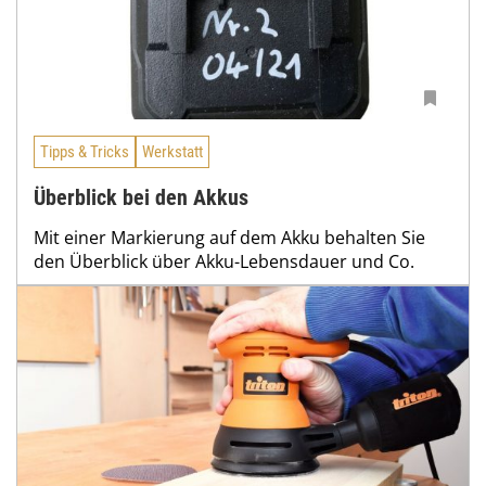
Tipps & Tricks
Werkstatt
Überblick bei den Akkus
Mit einer Markierung auf dem Akku behalten Sie
den Überblick über Akku-Lebensdauer und Co.