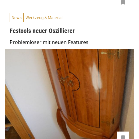
News
Werkzeug & Material
Festools neuer Oszillierer
Problemlöser mit neuen Features