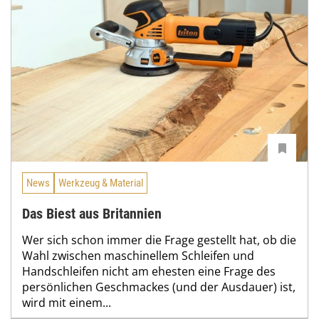
News
Werkzeug & Material
Das Biest aus Britannien
Wer sich schon immer die Frage gestellt hat, ob die
Wahl zwischen maschinellem Schleifen und
Handschleifen nicht am ehesten eine Frage des
persönlichen Geschmackes (und der Ausdauer) ist,
wird mit einem...