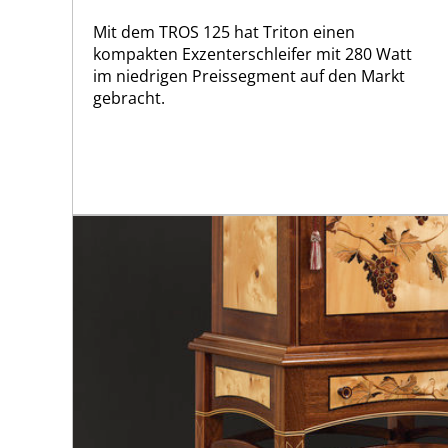
Mit dem TROS 125 hat Triton einen
kompakten Exzenterschleifer mit 280 Watt
im niedrigen Preissegment auf den Markt
gebracht.