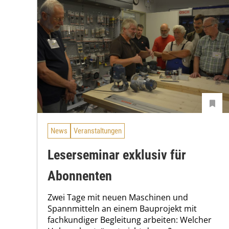
News
Veranstaltungen
Leserseminar exklusiv für
Abonnenten
Zwei Tage mit neuen Maschinen und
Spannmitteln an einem Bauprojekt mit
fachkundiger Begleitung arbeiten: Welcher