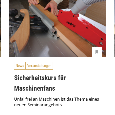
News
Veranstaltungen
Sicherheitskurs für
Maschinenfans
Unfallfrei an Maschinen ist das Thema eines
neuen Seminarangebots.