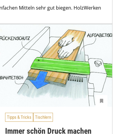
einfachen Mitteln sehr gut biegen. HolzWerken
Tipps & Tricks
Tischlern
Immer schön Druck machen