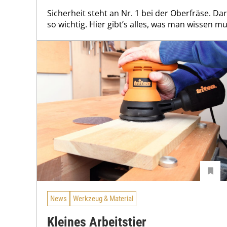
Sicherheit steht an Nr. 1 bei der Oberfräse. D
so wichtig. Hier gibt’s alles, was man wissen mu
News
Werkzeug & Material
Kleines Arbeitstier