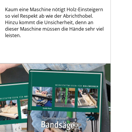
Kaum eine Maschine nötigt Holz-Einsteigern
so viel Respekt ab wie der Abrichthobel.
Hinzu kommt die Unsicherheit, denn an
dieser Maschine müssen die Hände sehr viel
leisten.