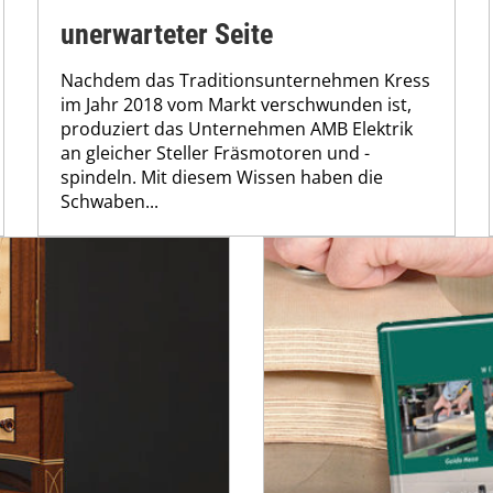
unerwarteter Seite
Nachdem das Traditionsunternehmen Kress
im Jahr 2018 vom Markt verschwunden ist,
produziert das Unternehmen AMB Elektrik
an gleicher Steller Fräsmotoren und -
spindeln. Mit diesem Wissen haben die
Schwaben...