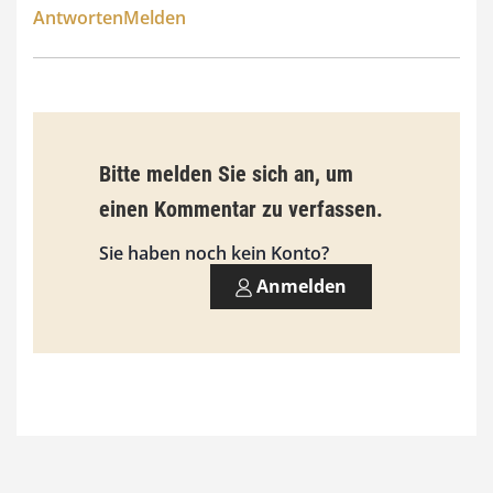
Antworten
Melden
€
Bitte melden Sie sich an, um
einen Kommentar zu verfassen.
Sie haben noch kein Konto?
Anmelden