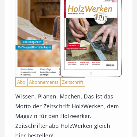
Abo
Abonnements
Zeitschrift
Wissen. Planen. Machen. Das ist das
Motto der Zeitschrift HolzWerken, dem
Magazin für den Holzwerker.
Zeitschriftenabo HolzWerken gleich
hier bestellen!