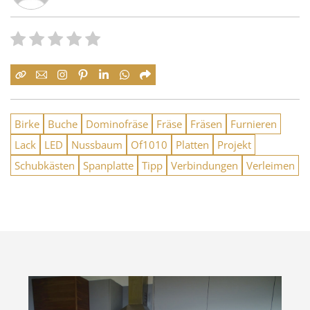
Birke
Buche
Dominofräse
Fräse
Fräsen
Furnieren
Lack
LED
Nussbaum
Of1010
Platten
Projekt
Schubkästen
Spanplatte
Tipp
Verbindungen
Verleimen