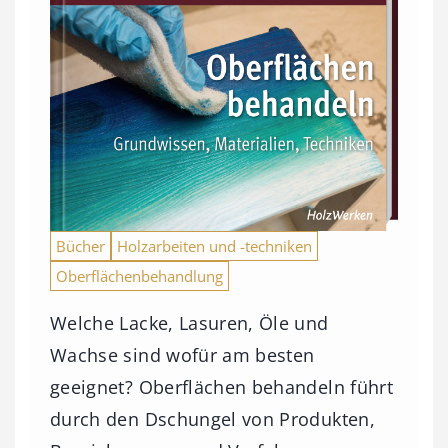
Bücher
Holzarbeiten und -techniken
Oberflächenbehandlung
Welche Lacke, Lasuren, Öle und
Wachse sind wofür am besten
geeignet? Oberflächen behandeln führt
durch den Dschungel von Produkten,