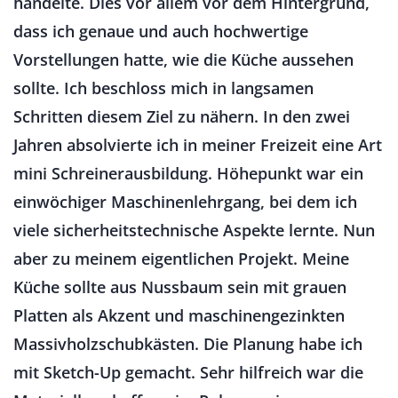
handelte. Dies vor allem vor dem Hintergrund,
dass ich genaue und auch hochwertige
Vorstellungen hatte, wie die Küche aussehen
sollte. Ich beschloss mich in langsamen
Schritten diesem Ziel zu nähern. In den zwei
Jahren absolvierte ich in meiner Freizeit eine Art
mini Schreinerausbildung. Höhepunkt war ein
einwöchiger Maschinenlehrgang, bei dem ich
viele sicherheitstechnische Aspekte lernte. Nun
aber zu meinem eigentlichen Projekt. Meine
Küche sollte aus Nussbaum sein mit grauen
Platten als Akzent und maschinengezinkten
Massivholzschubkästen. Die Planung habe ich
mit Sketch-Up gemacht. Sehr hilfreich war die