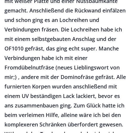
mit weißer Platte und einer Nussbaumkante
gemacht. Anschließend die Rückwand einfälzen
und schon ging es an Lochreihen und
Verbindungen fräsen. Die Lochreihen habe ich
mit einem selbstgebauten Anschlag und der
OF1010 gefräst, das ging echt super. Manche
Verbindungen habe ich mit einer
Fromdübelnutfräse (neues Lieblingswort von
mir;) , andere mit der Dominofräse gefräst. Alle
furnierten Korpen wurden anschließend mit
einem UV beständigen Lack lackiert, bevor es
ans zusammenbauen ging. Zum Glück hatte ich
beim verleimen Hilfe, alleine wäre ich bei den
komplexeren Schränken überfordert gewesen.