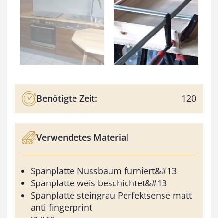
Benötigte Zeit:
120
Verwendetes Material
Spanplatte Nussbaum furniert&#13
Spanplatte weis beschichtet&#13
Spanplatte steingrau Perfektsense matt
anti fingerprint