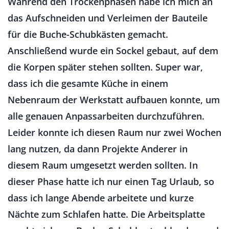
Während den Trockenphasen habe ich mich an
das Aufschneiden und Verleimen der Bauteile
für die Buche-Schubkästen gemacht.
Anschließend wurde ein Sockel gebaut, auf dem
die Korpen später stehen sollten. Super war,
dass ich die gesamte Küche in einem
Nebenraum der Werkstatt aufbauen konnte, um
alle genauen Anpassarbeiten durchzuführen.
Leider konnte ich diesen Raum nur zwei Wochen
lang nutzen, da dann Projekte Anderer in
diesem Raum umgesetzt werden sollten. In
dieser Phase hatte ich nur einen Tag Urlaub, so
dass ich lange Abende arbeitete und kurze
Nächte zum Schlafen hatte. Die Arbeitsplatte