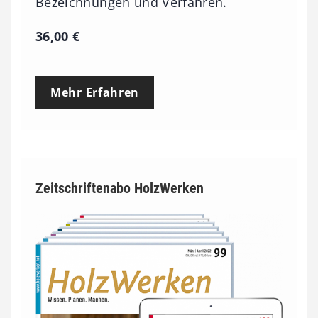
Bezeichnungen und Verfahren.
36,00
€
Mehr Erfahren
Zeitschriftenabo HolzWerken