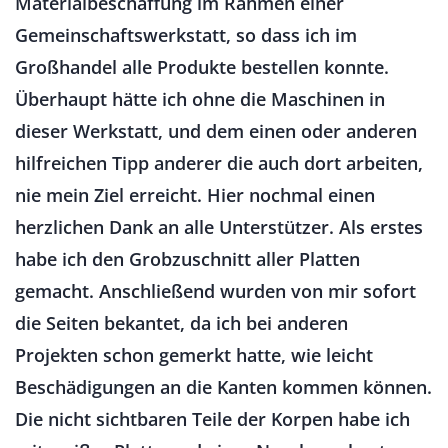
Materialbeschaffung im Rahmen einer
Gemeinschaftswerkstatt, so dass ich im
Großhandel alle Produkte bestellen konnte.
Überhaupt hätte ich ohne die Maschinen in
dieser Werkstatt, und dem einen oder anderen
hilfreichen Tipp anderer die auch dort arbeiten,
nie mein Ziel erreicht. Hier nochmal einen
herzlichen Dank an alle Unterstützer. Als erstes
habe ich den Grobzuschnitt aller Platten
gemacht. Anschließend wurden von mir sofort
die Seiten bekantet, da ich bei anderen
Projekten schon gemerkt hatte, wie leicht
Beschädigungen an die Kanten kommen können.
Die nicht sichtbaren Teile der Korpen habe ich