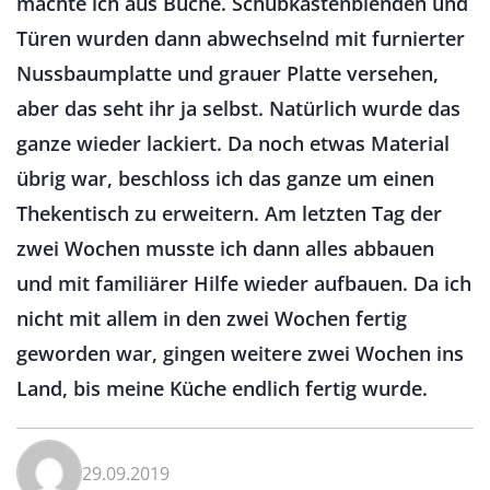
machte ich aus Buche. Schubkastenblenden und
Türen wurden dann abwechselnd mit furnierter
Nussbaumplatte und grauer Platte versehen,
aber das seht ihr ja selbst. Natürlich wurde das
ganze wieder lackiert. Da noch etwas Material
übrig war, beschloss ich das ganze um einen
Thekentisch zu erweitern. Am letzten Tag der
zwei Wochen musste ich dann alles abbauen
und mit familiärer Hilfe wieder aufbauen. Da ich
nicht mit allem in den zwei Wochen fertig
geworden war, gingen weitere zwei Wochen ins
Land, bis meine Küche endlich fertig wurde.
29.09.2019