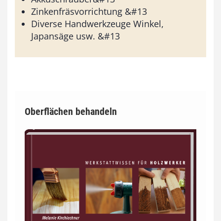
Zinkenfräsvorrichtung &#13
Diverse Handwerkzeuge Winkel,
Japansäge usw. &#13
Oberflächen behandeln