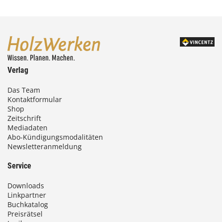
Verlag
Das Team
Kontaktformular
Shop
Zeitschrift
Mediadaten
Abo-Kündigungsmodalitäten
Newsletteranmeldung
Service
Downloads
Linkpartner
Buchkatalog
Preisrätsel