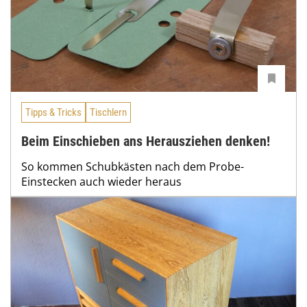
Tipps & Tricks
Tischlern
Beim Einschieben ans Herausziehen denken!
So kommen Schubkästen nach dem Probe-
Einstecken auch wieder heraus