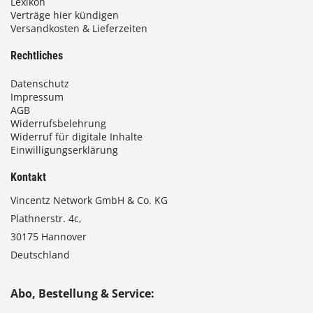
Lexikon
Verträge hier kündigen
Versandkosten & Lieferzeiten
Rechtliches
Datenschutz
Impressum
AGB
Widerrufsbelehrung
Widerruf für digitale Inhalte
Einwilligungserklärung
Kontakt
Vincentz Network GmbH & Co. KG
Plathnerstr. 4c,
30175 Hannover
Deutschland
Abo, Bestellung & Service: