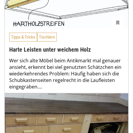
Tipps & Tricks
Tischlern
Harte Leisten unter weichem Holz
Wer sich alte Möbel beim Antikmarkt mal genauer
ansieht, erkennt bei viel genutzten Schätzchen ein
wiederkehrendes Problem: Häufig haben sich die
Schubkastenseiten regelrecht in die Laufleisten
eingegraben....