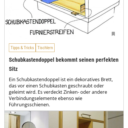
Tipps & Tricks
Tischlern
Schubkastendoppel bekommt seinen perfekten
Sitz
Ein Schubkastendoppel ist ein dekoratives Brett,
das vor einen Schubkasten geschraubt oder
geleimt wird. Es verdeckt Zinken- oder andere
Verbindungselemente ebenso wie
Führungsschienen.