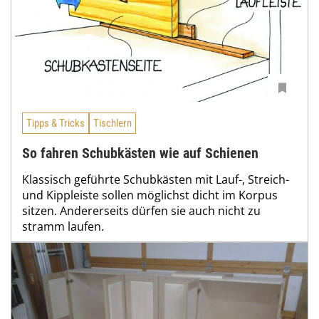
Tipps & Tricks
Tischlern
So fahren Schubkästen wie auf Schienen
Klassisch geführte Schubkästen mit Lauf-, Streich-
und Kippleiste sollen möglichst dicht im Korpus
sitzen. Andererseits dürfen sie auch nicht zu
stramm laufen.