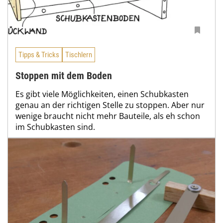
Tipps & Tricks
Tischlern
Stoppen mit dem Boden
Es gibt viele Möglichkeiten, einen Schubkasten
genau an der richtigen Stelle zu stoppen. Aber nur
wenige braucht nicht mehr Bauteile, als eh schon
im Schubkasten sind.