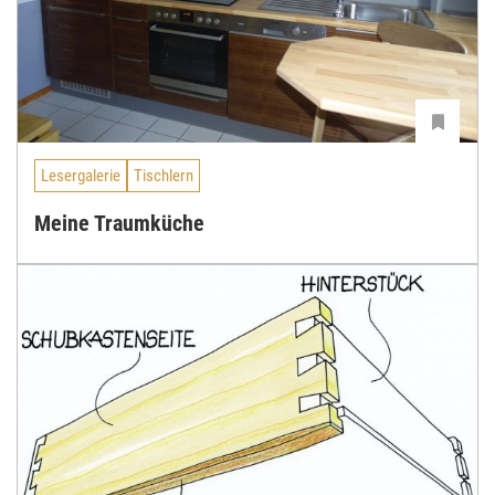
Lesergalerie
Tischlern
Meine Traumküche