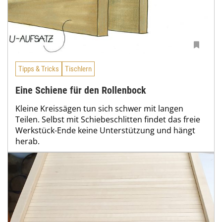
Tipps & Tricks
Tischlern
Eine Schiene für den Rollenbock
Kleine Kreissägen tun sich schwer mit langen
Teilen. Selbst mit Schiebeschlitten findet das freie
Werkstück-Ende keine Unterstützung und hängt
herab.