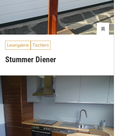
Lesergalerie
Tischlern
Stummer Diener