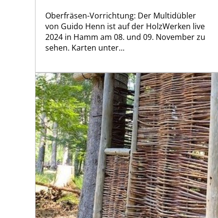
Oberfräsen-Vorrichtung: Der Multidübler
von Guido Henn ist auf der HolzWerken live
2024 in Hamm am 08. und 09. November zu
sehen. Karten unter...