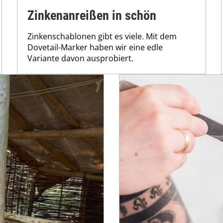
Zinkenanreißen in schön
Zinkenschablonen gibt es viele. Mit dem
Dovetail-Marker haben wir eine edle
Variante davon ausprobiert.