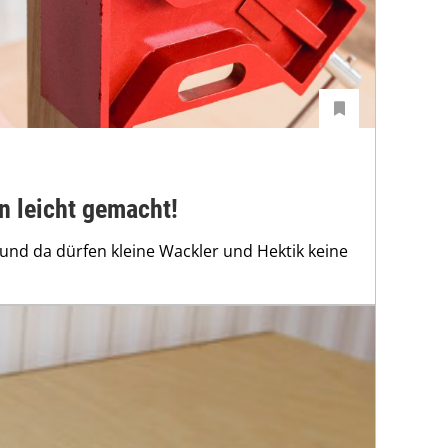
n leicht gemacht!
und da dürfen kleine Wackler und Hektik keine