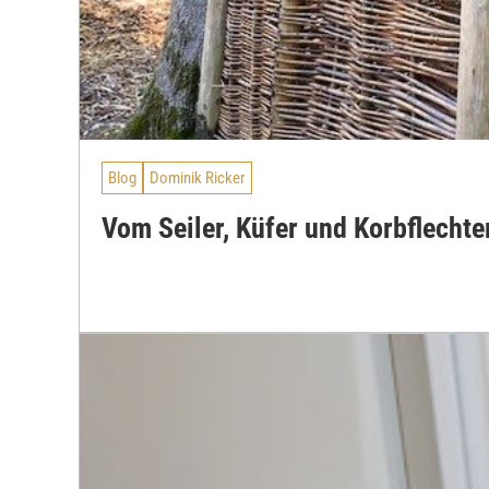
Blog
Dominik Ricker
Vom Seiler, Küfer und Korbflechte