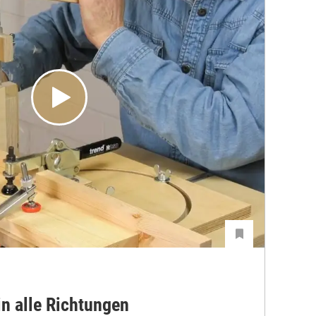
in alle Richtungen