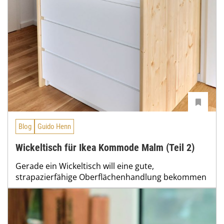
Blog
Guido Henn
Wickeltisch für Ikea Kommode Malm (Teil 2)
Gerade ein Wickeltisch will eine gute,
strapazierfähige Oberflächenhandlung bekommen