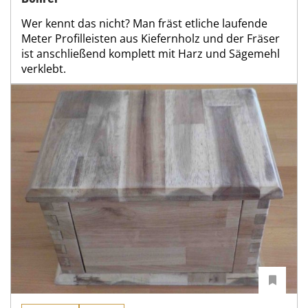
Wer kennt das nicht? Man fräst etliche laufende
Meter Profilleisten aus Kiefernholz und der Fräser
ist anschließend komplett mit Harz und Sägemehl
verklebt.