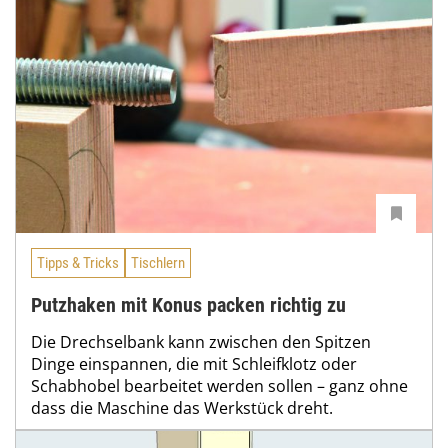
Tipps & Tricks
Tischlern
Putzhaken mit Konus packen richtig zu
Die Drechselbank kann zwischen den Spitzen
Dinge einspannen, die mit Schleifklotz oder
Schabhobel bearbeitet werden sollen – ganz ohne
dass die Maschine das Werkstück dreht.