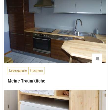
Lesergalerie
Tischlern
Meine Traumküche