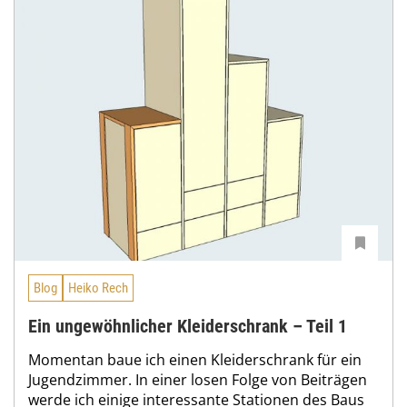
Blog
Heiko Rech
Ein ungewöhnlicher Kleiderschrank – Teil 1
Momentan baue ich einen Kleiderschrank für ein
Jugendzimmer. In einer losen Folge von Beiträgen
werde ich einige interessante Stationen des Baus