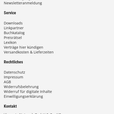
Newsletteranmeldung
Service
Downloads
Linkpartner
Buchkatalog
Preisrätsel
Lexikon
Verträge hier kündigen
Versandkosten & Lieferzeiten
Rechtliches
Datenschutz
Impressum
AGB
Widerrufsbelehrung
Widerruf für digitale Inhalte
Einwilligungserklärung
Kontakt