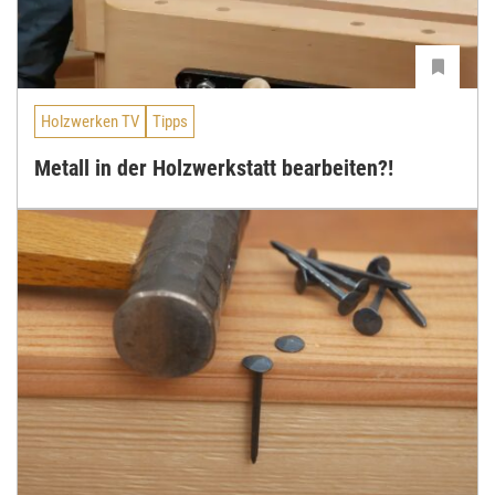
Holzwerken TV
Tipps
Metall in der Holzwerkstatt bearbeiten?!