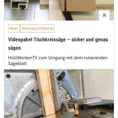
News
Werkzeug & Material
Videopaket Tischkreissäge – sicher und genau
sägen
HolzWerkenTV zum Umgang mit dem rotierenden
Sägeblatt