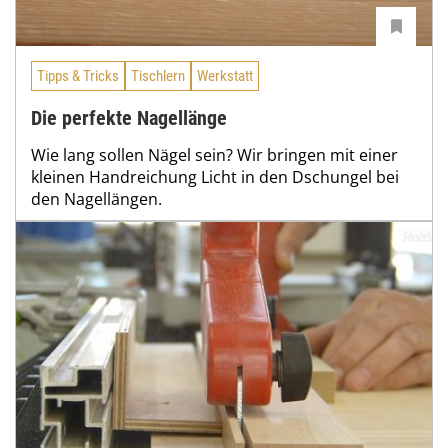
Tipps & Tricks
Tischlern
Werkstatt
Die perfekte Nagellänge
Wie lang sollen Nägel sein? Wir bringen mit einer
kleinen Handreichung Licht in den Dschungel bei
den Nagellängen.