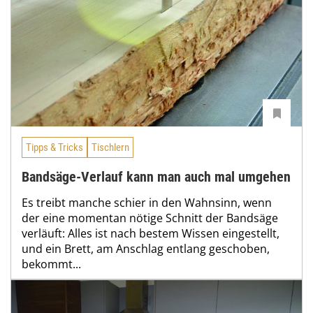
Tipps & Tricks
Tischlern
Bandsäge-Verlauf kann man auch mal umgehen
Es treibt manche schier in den Wahnsinn, wenn
der eine momentan nötige Schnitt der Bandsäge
verläuft: Alles ist nach bestem Wissen eingestellt,
und ein Brett, am Anschlag entlang geschoben,
bekommt...