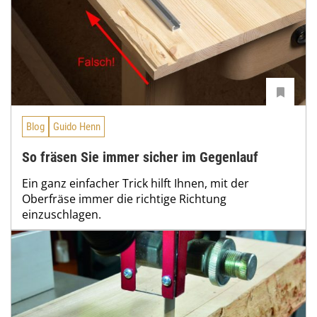
Blog
Guido Henn
So fräsen Sie immer sicher im Gegenlauf
Ein ganz einfacher Trick hilft Ihnen, mit der
Oberfräse immer die richtige Richtung
einzuschlagen.