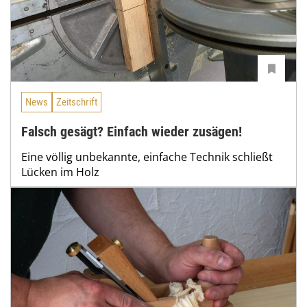
News
Zeitschrift
Falsch gesägt? Einfach wieder zusägen!
Eine völlig unbekannte, einfache Technik schließt
Lücken im Holz