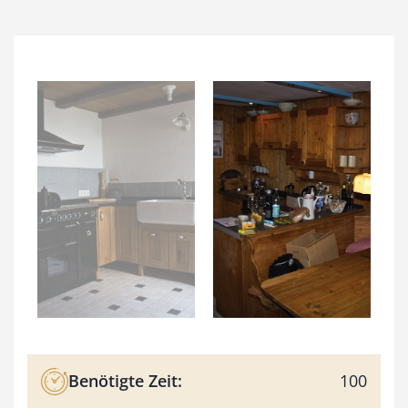
Benötigte Zeit:
100