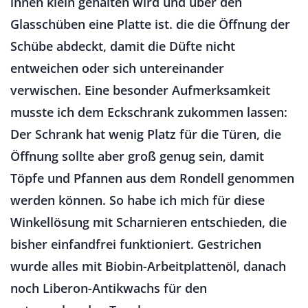
innen klein gehalten wird und über den
Glasschüben eine Platte ist. die die Öffnung der
Schübe abdeckt, damit die Düfte nicht
entweichen oder sich untereinander
verwischen. Eine besonder Aufmerksamkeit
musste ich dem Eckschrank zukommen lassen:
Der Schrank hat wenig Platz für die Türen, die
Öffnung sollte aber groß genug sein, damit
Töpfe und Pfannen aus dem Rondell genommen
werden können. So habe ich mich für diese
Winkellösung mit Scharnieren entschieden, die
bisher einfandfrei funktioniert. Gestrichen
wurde alles mit Biobin-Arbeitplattenöl, danach
noch Liberon-Antikwachs für den