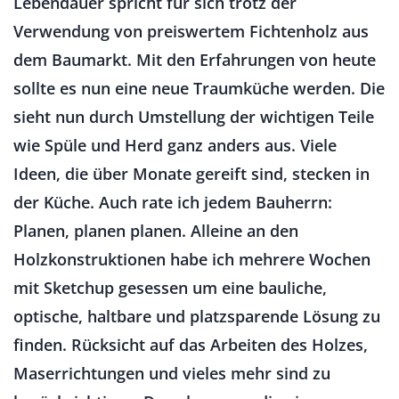
Lebendauer spricht für sich trotz der
Verwendung von preiswertem Fichtenholz aus
dem Baumarkt. Mit den Erfahrungen von heute
sollte es nun eine neue Traumküche werden. Die
sieht nun durch Umstellung der wichtigen Teile
wie Spüle und Herd ganz anders aus. Viele
Ideen, die über Monate gereift sind, stecken in
der Küche. Auch rate ich jedem Bauherrn:
Planen, planen planen. Alleine an den
Holzkonstruktionen habe ich mehrere Wochen
mit Sketchup gesessen um eine bauliche,
optische, haltbare und platzsparende Lösung zu
finden. Rücksicht auf das Arbeiten des Holzes,
Maserrichtungen und vieles mehr sind zu