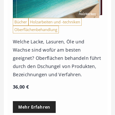
Bücher
Holzarbeiten und -techniken
Oberflächenbehandlung
Welche Lacke, Lasuren, Öle und
Wachse sind wofür am besten
geeignet? Oberflächen behandeln führt
durch den Dschungel von Produkten,
Bezeichnungen und Verfahren.
36,00
€
Mehr Erfahren