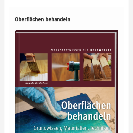
Oberflächen behandeln