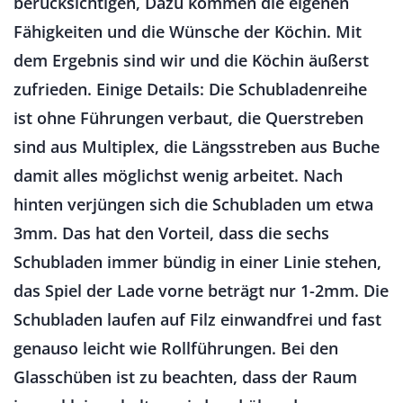
berücksichtigen, Dazu kommen die eigenen
Fähigkeiten und die Wünsche der Köchin. Mit
dem Ergebnis sind wir und die Köchin äußerst
zufrieden. Einige Details: Die Schubladenreihe
ist ohne Führungen verbaut, die Querstreben
sind aus Multiplex, die Längsstreben aus Buche
damit alles möglichst wenig arbeitet. Nach
hinten verjüngen sich die Schubladen um etwa
3mm. Das hat den Vorteil, dass die sechs
Schubladen immer bündig in einer Linie stehen,
das Spiel der Lade vorne beträgt nur 1-2mm. Die
Schubladen laufen auf Filz einwandfrei und fast
genauso leicht wie Rollführungen. Bei den
Glasschüben ist zu beachten, dass der Raum