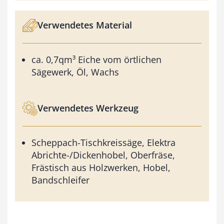
Verwendetes Material
ca. 0,7qm³ Eiche vom örtlichen
Sägewerk, Öl, Wachs
Verwendetes Werkzeug
Scheppach-Tischkreissäge, Elektra
Abrichte-/Dickenhobel, Oberfräse,
Frästisch aus Holzwerken, Hobel,
Bandschleifer