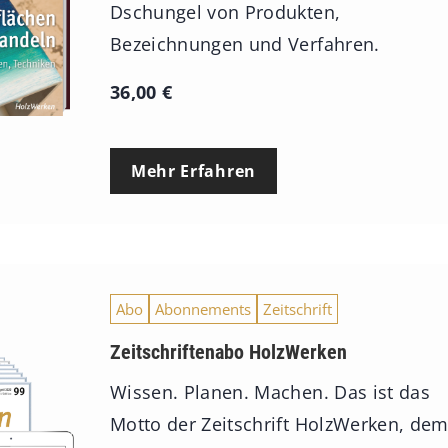
Dschungel von Produkten,
Bezeichnungen und Verfahren.
36,00
€
Mehr Erfahren
Abo
Abonnements
Zeitschrift
Zeitschriftenabo HolzWerken
Wissen. Planen. Machen. Das ist das
Motto der Zeitschrift HolzWerken, de