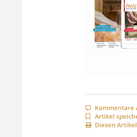
Kommentare 
Artikel speich
Diesen Artike