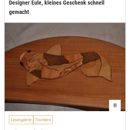
Designer Eule, kleines Geschenk schnell
gemacht
Lesergalerie
Tischlern