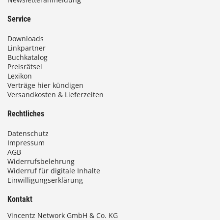
Service
Downloads
Linkpartner
Buchkatalog
Preisrätsel
Lexikon
Verträge hier kündigen
Versandkosten & Lieferzeiten
Rechtliches
Datenschutz
Impressum
AGB
Widerrufsbelehrung
Widerruf für digitale Inhalte
Einwilligungserklärung
Kontakt
Vincentz Network GmbH & Co. KG