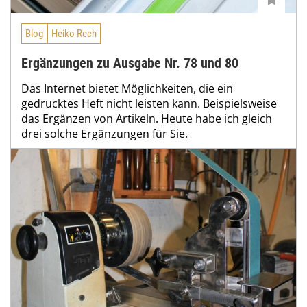
Blog
Heiko Rech
Ergänzungen zu Ausgabe Nr. 78 und 80
Das Internet bietet Möglichkeiten, die ein
gedrucktes Heft nicht leisten kann. Beispielsweise
das Ergänzen von Artikeln. Heute habe ich gleich
drei solche Ergänzungen für Sie.