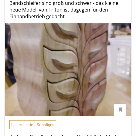
Bandschleifer sind groß und schwer - das kleine
neue Modell von Triton ist dagegen für den
Einhandbetrieb gedacht.
Lesergalerie
Sonstiges