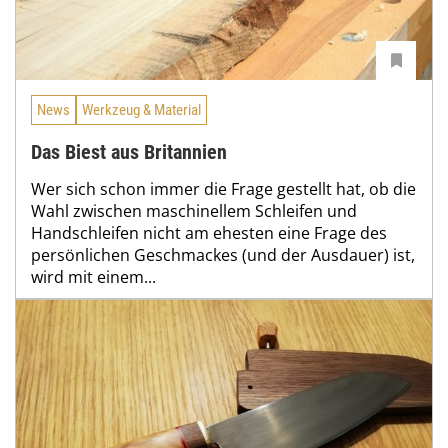
News
Werkzeug & Material
Das Biest aus Britannien
Wer sich schon immer die Frage gestellt hat, ob die
Wahl zwischen maschinellem Schleifen und
Handschleifen nicht am ehesten eine Frage des
persönlichen Geschmackes (und der Ausdauer) ist,
wird mit einem...