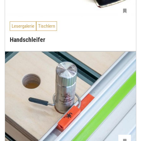
Lesergalerie
Tischlern
Handschleifer