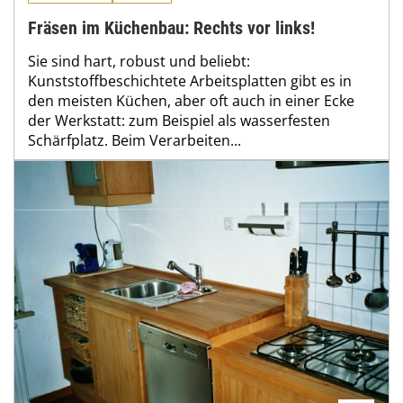
Fräsen im Küchenbau: Rechts vor links!
Sie sind hart, robust und beliebt:
Kunststoffbeschichtete Arbeitsplatten gibt es in
den meisten Küchen, aber oft auch in einer Ecke
der Werkstatt: zum Beispiel als wasserfesten
Schärfplatz. Beim Verarbeiten...