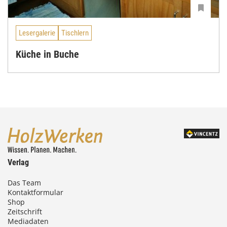
Lesergalerie
Tischlern
Küche in Buche
Verlag
Das Team
Kontaktformular
Shop
Zeitschrift
Mediadaten