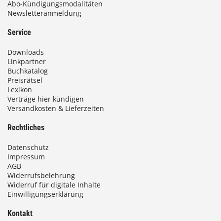
Abo-Kündigungsmodalitäten
Newsletteranmeldung
Service
Downloads
Linkpartner
Buchkatalog
Preisrätsel
Lexikon
Verträge hier kündigen
Versandkosten & Lieferzeiten
Rechtliches
Datenschutz
Impressum
AGB
Widerrufsbelehrung
Widerruf für digitale Inhalte
Einwilligungserklärung
Kontakt