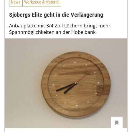
News
Werkzeug & Material
Sjöbergs Elite geht in die Verlängerung
Anbauplatte mit 3/4-Zoll-Löchern bringt mehr
Spannmöglichkeiten an der Hobelbank.