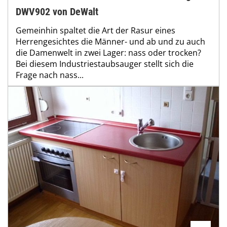
DWV902 von DeWalt
Gemeinhin spaltet die Art der Rasur eines
Herrengesichtes die Männer- und ab und zu auch
die Damenwelt in zwei Lager: nass oder trocken?
Bei diesem Industriestaubsauger stellt sich die
Frage nach nass...