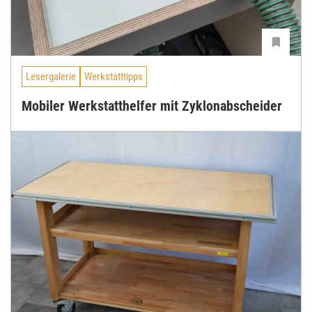
Lesergalerie
Werkstatttipps
Mobiler Werkstatthelfer mit Zyklonabscheider