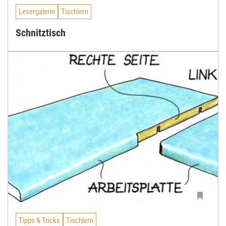
Lesergalerie
Tischlern
Schnitztisch
Tipps & Tricks
Tischlern