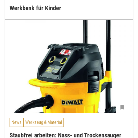
Werkbank für Kinder
News
Werkzeug & Material
Staubfrei arbeiten: Nass- und Trockensauger