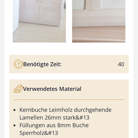
Benötigte Zeit:
40
Verwendetes Material
Kernbuche Leimholz durchgehende
Lamellen 26mm stark&#13
Füllungen aus 8mm Buche
Sperrholz&#13