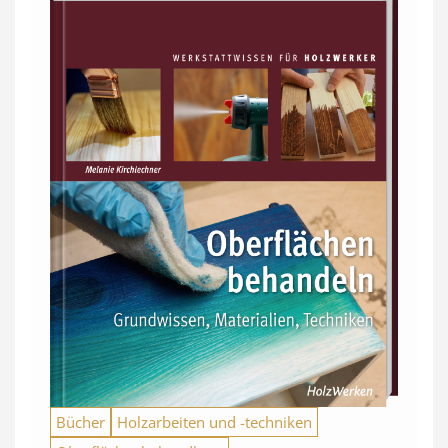
Bücher
Holzarbeiten und -techniken