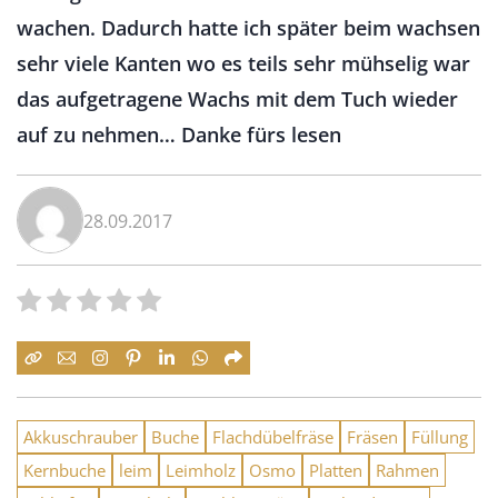
wachen. Dadurch hatte ich später beim wachsen
sehr viele Kanten wo es teils sehr mühselig war
das aufgetragene Wachs mit dem Tuch wieder
auf zu nehmen… Danke fürs lesen
28.09.2017
Akkuschrauber
Buche
Flachdübelfräse
Fräsen
Füllung
Kernbuche
leim
Leimholz
Osmo
Platten
Rahmen