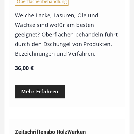
Oberflächenbehandlung
Welche Lacke, Lasuren, Öle und
Wachse sind wofür am besten
geeignet? Oberflächen behandeln führt
durch den Dschungel von Produkten,
Bezeichnungen und Verfahren.
36,00
€
Mehr Erfahren
Zeitschriftenabo HolzWerken