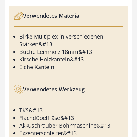
Verwendetes Material
Birke Multiplex in verschiedenen
Stärken&#13
Buche Leimholz 18mm&#13
Kirsche Holzkanteln&#13
Eiche Kanteln
Verwendetes Werkzeug
TKS&#13
Flachdübelfräse&#13
Akkuschrauber Bohrmaschine&#13
Exzenterschleifer&#13