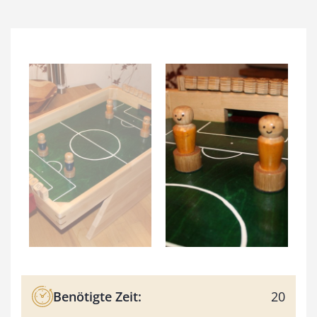
Benötigte Zeit:
20