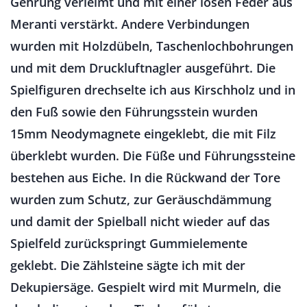
Gehrung verleimt und mit einer losen Feder aus
Meranti verstärkt. Andere Verbindungen
wurden mit Holzdübeln, Taschenlochbohrungen
und mit dem Druckluftnagler ausgeführt. Die
Spielfiguren drechselte ich aus Kirschholz und in
den Fuß sowie den Führungsstein wurden
15mm Neodymagnete eingeklebt, die mit Filz
überklebt wurden. Die Füße und Führungssteine
bestehen aus Eiche. In die Rückwand der Tore
wurden zum Schutz, zur Geräuschdämmung
und damit der Spielball nicht wieder auf das
Spielfeld zurückspringt Gummielemente
geklebt. Die Zählsteine sägte ich mit der
Dekupiersäge. Gespielt wird mit Murmeln, die