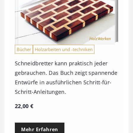
Bücher
Holzarbeiten und -techniken
Schneidbretter kann praktisch jeder
gebrauchen. Das Buch zeigt spannende
Entwürfe in ausführlichen Schritt-für-
Schritt-Anleitungen.
22,00
€
Mehr Erfahren