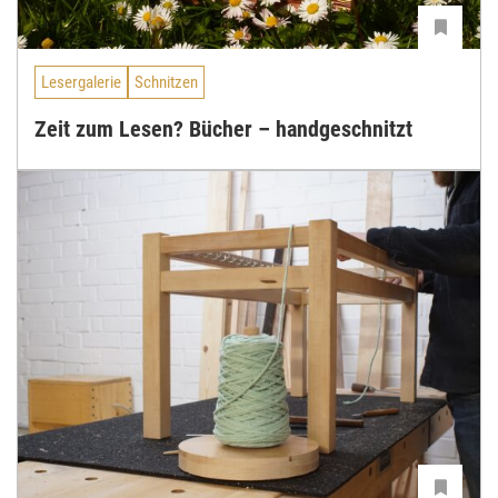
Lesergalerie
Schnitzen
Zeit zum Lesen? Bücher – handgeschnitzt