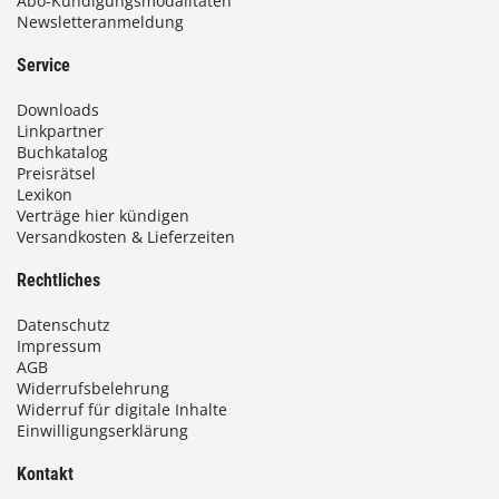
Abo-Kündigungsmodalitäten
Newsletteranmeldung
Service
Downloads
Linkpartner
Buchkatalog
Preisrätsel
Lexikon
Verträge hier kündigen
Versandkosten & Lieferzeiten
Rechtliches
Datenschutz
Impressum
AGB
Widerrufsbelehrung
Widerruf für digitale Inhalte
Einwilligungserklärung
Kontakt