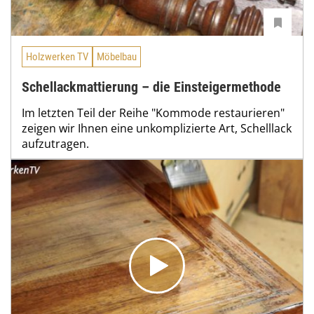
Holzwerken TV
Möbelbau
Schellackmattierung – die Einsteigermethode
Im letzten Teil der Reihe "Kommode restaurieren"
zeigen wir Ihnen eine unkomplizierte Art, Schelllack
aufzutragen.