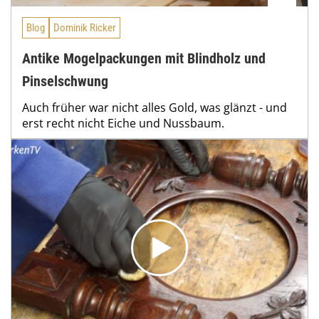
Blog
Dominik Ricker
Antike Mogelpackungen mit Blindholz und
Pinselschwung
Auch früher war nicht alles Gold, was glänzt - und
erst recht nicht Eiche und Nussbaum.