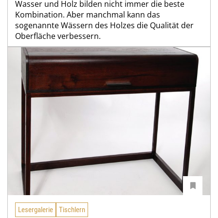
Wasser und Holz bilden nicht immer die beste
Kombination. Aber manchmal kann das
sogenannte Wässern des Holzes die Qualität der
Oberfläche verbessern.
Lesergalerie
Tischlern