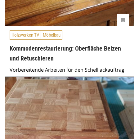
Holzwerken TV
Möbelbau
Kommodenrestaurierung: Oberfläche Beizen
und Retuschieren
Vorbereitende Arbeiten für den Schelllackauftrag