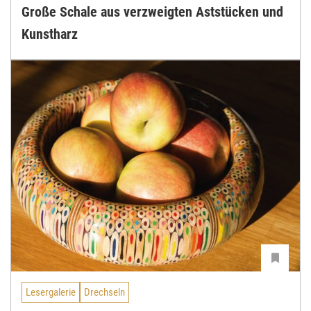
Große Schale aus verzweigten Aststücken und
Kunstharz
Lesergalerie
Drechseln