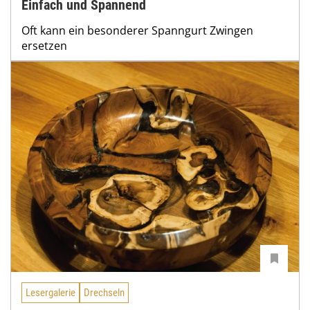
Einfach und Spannend
Oft kann ein besonderer Spanngurt Zwingen
ersetzen
Lesergalerie
Drechseln