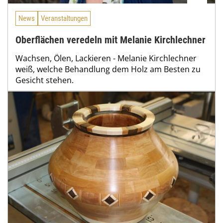
News
Veranstaltungen
Oberflächen veredeln mit Melanie Kirchlechner
Wachsen, Ölen, Lackieren - Melanie Kirchlechner
weiß, welche Behandlung dem Holz am Besten zu
Gesicht stehen.