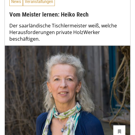
News
Veranstaltungen
Vom Meister lernen: Heiko Rech
Der saarländische Tischlermeister weiß, welche
Herausforderungen private HolzWerker
beschäftigen.