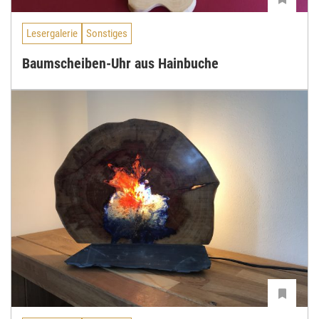
Lesergalerie
Sonstiges
Baumscheiben-Uhr aus Hainbuche