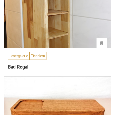
Lesergalerie
Tischlern
Bad Regal