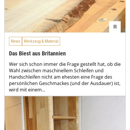
News
Werkzeug & Material
Das Biest aus Britannien
Wer sich schon immer die Frage gestellt hat, ob die
Wahl zwischen maschinellem Schleifen und
Handschleifen nicht am ehesten eine Frage des
persönlichen Geschmackes (und der Ausdauer) ist,
wird mit einem...