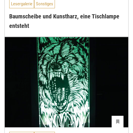
Lesergalerie
Sonstiges
Baumscheibe und Kunstharz, eine Tischlampe
entsteht