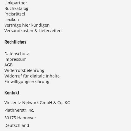
Linkpartner
Buchkatalog
Preisrätsel
Lexikon
Verträge hier kündigen
Versandkosten & Lieferzeiten
Rechtliches
Datenschutz
Impressum
AGB
Widerrufsbelehrung
Widerruf für digitale Inhalte
Einwilligungserklärung
Kontakt
Vincentz Network GmbH & Co. KG
Plathnerstr. 4c,
30175 Hannover
Deutschland