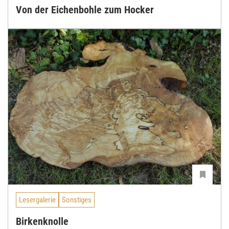
Von der Eichenbohle zum Hocker
Lesergalerie
Sonstiges
Birkenknolle