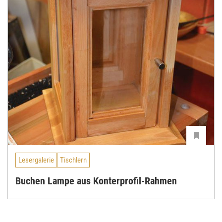
Lesergalerie
Tischlern
Buchen Lampe aus Konterprofil-Rahmen