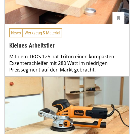
News
Werkzeug & Material
Kleines Arbeitstier
Mit dem TROS 125 hat Triton einen kompakten
Exzenterschleifer mit 280 Watt im niedrigen
Preissegment auf den Markt gebracht.